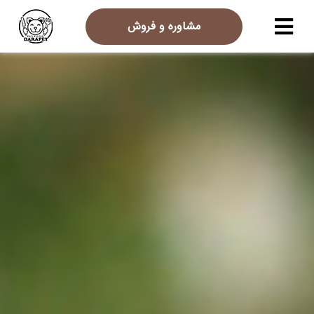
مشاوره و فروش