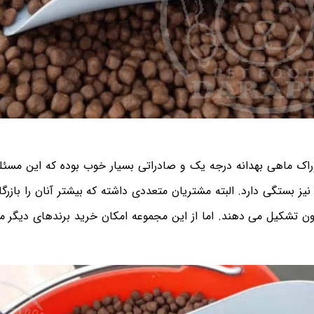
راک ماهی بهدانه درجه یک و صادراتی بسیار خوب بوده که این مسئله 
ز بستگی دارد. البته مشتریان متعددی داشته که بیشتر آنان را بازر
ون تشکیل می دهند. اما از این مجموعه امکان خرید برندهای دیگر م