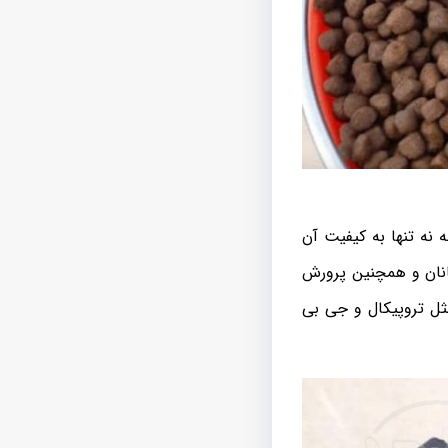
نه تنها به کیفیت آن
گانان و همچنین پرورش
ثل تروپیکال و جی بی