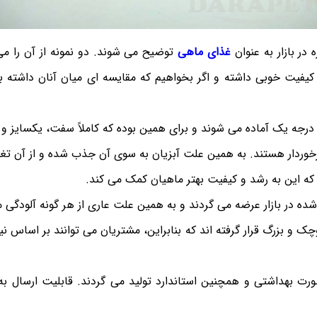
در بازار به عنوان
غذای ماهی
توضیح می شوند. دو نمونه از آن را می ت
 کیفیت خوبی داشته و اگر بخواهیم که مقایسه ای میان آنان داشته ب
ت درجه یک آماده می شوند و برای همین بوده که کاملاً سفت، یکسایز‌ و
رخوردار هستند. به همین علت آبزیان به سوی آن جذب شده و از آن تغذ
ه که این به رشد و کیفیت بهتر ماهیان کمک می کند.
ده در بازار عرضه می گردند و به همین علت عاری از هر گونه آلودگی م
ک و بزرگ قرار گرفته اند که بنابراین، مشتریان می توانند بر اساس نی
ورت بهداشتی و همچنین استاندارد تولید می گردند. قابلیت ارسال به ب