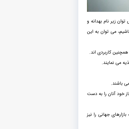
وان زیر نام بهدانه و
اشیم، می توان به این
 همچنین کاربردی اند.
یه می نمایند.
ی باشند.
از خود آنان را به دست
ازارهای جهانی را نیز