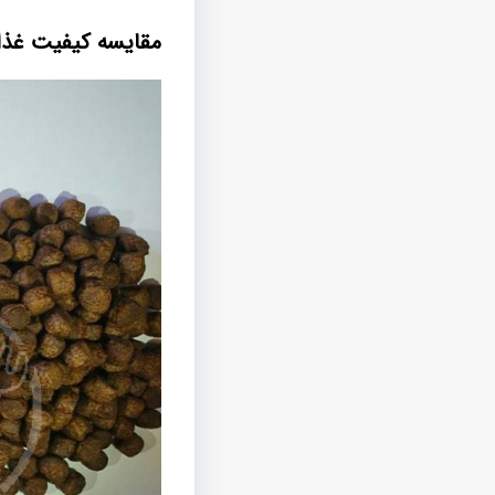
مقایسه کیفیت غذای