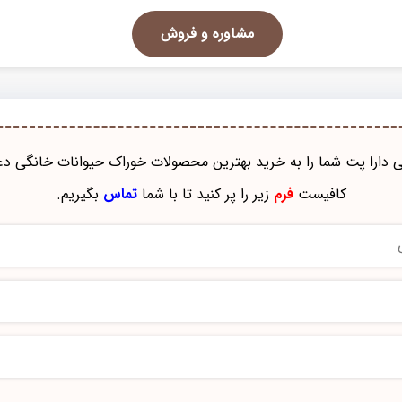
مشاوره و فروش
نی دارا پت شما را به خرید بهترین محصولات خوراک حيوانات خانگی دع
کافیست
فرم
زیر را پر کنید تا با شما
تماس
بگیریم.