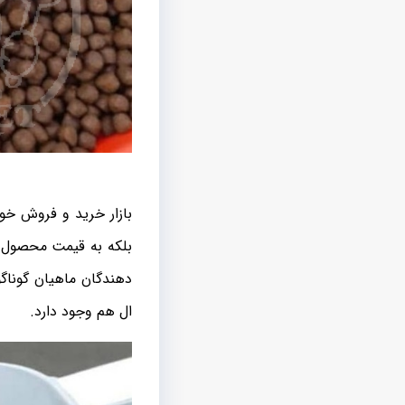
بازار خرید و فروش خو
بلکه به قیمت محصول نی
دهندگان ماهیان گوناگ
ال هم وجود دارد.