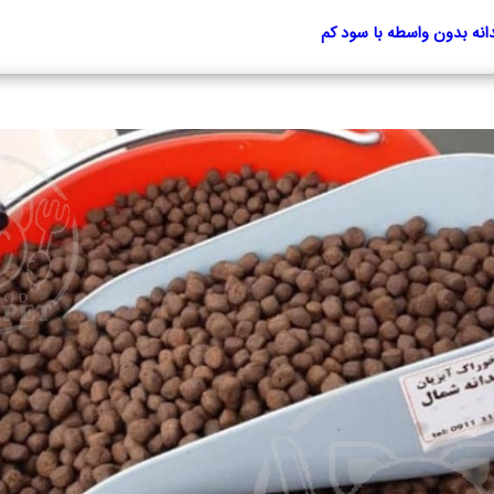
ه بدون واسطه با سود کم