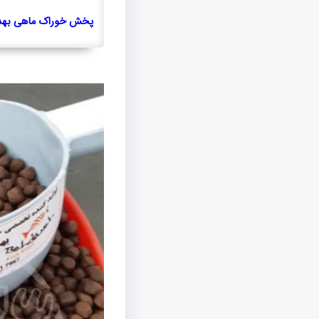
پخش خوراک ماهی بهدان