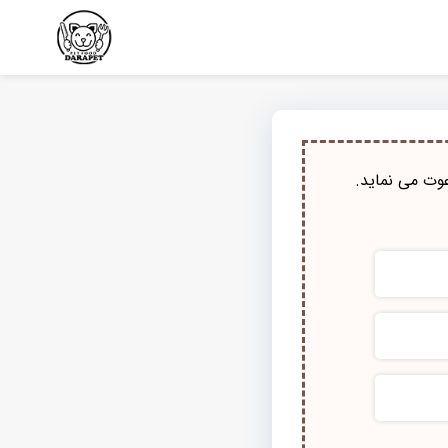
وت می نماید.