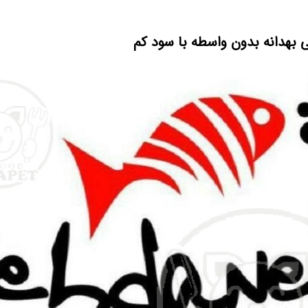
هدانه بدون واسطه با سود کم