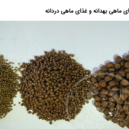
 ماهی بهدانه و غذای ماهی دردانه