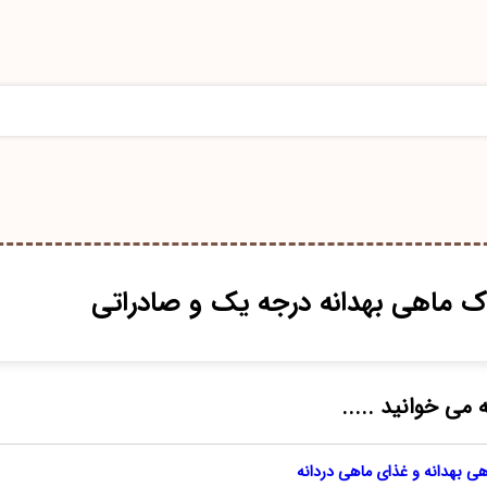
اک ماهی بهدانه درجه یک و صادراتی
 می خوانید .....
ی بهدانه و غذای ماهی دردانه