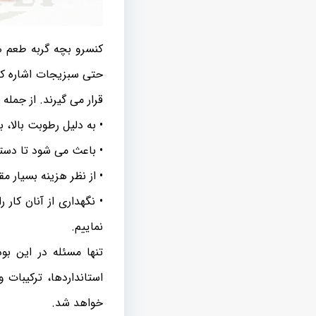
کنسرو بچه گربه طعم‌ ه
حتی سبزیجات اشاره کرد.
قرار می گیرند. از جمله
• به دلیل رطوبت بالا، 
• باعث می شود تا دستگ
• از نظر هزینه بسیار م
• نگهداری از آنان کار 
نماییم.
تنها مسئله در این بو
استانداردها، ترکیبات
خواهد شد.