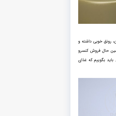
ن، رونق خوبی داشته و
همین حال فروش کنسرو
 باید بگوییم که غذای