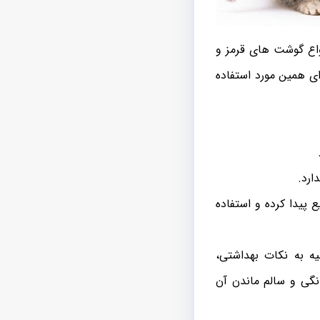
نواع گوشت های قرمز و
رای همین مورد استفاده
ارد.
ع پیدا کرده و استفاده
یه به نکات بهداشتی،
نگی و سالم ماندن آن