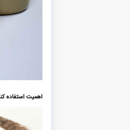
اهمیت استفاده کنس