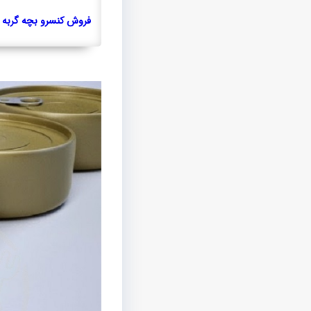
فروش کنسرو بچه گربه