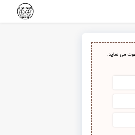
وت می نماید.