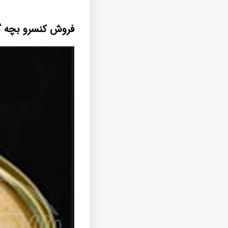
فروش کنسرو بچه گ