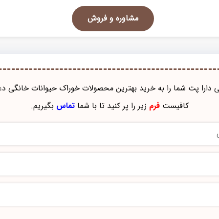
مشاوره و فروش
نی دارا پت شما را به خرید بهترین محصولات خوراک حيوانات خانگی دع
کافیست
فرم
زیر را پر کنید تا با شما
تماس
بگیریم.