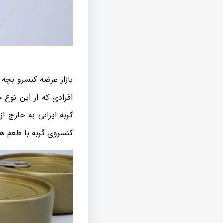
بازار عرضه کنسرو بچه 
افرادی که از این نوع
گربه ایرانی به خارج ا
کنسروی گربه با طعم ها