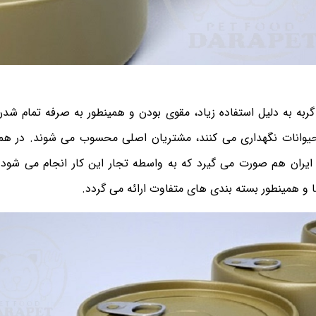
گربه به دلیل استفاده زیاد، مقوی بودن و همینطور به صرفه تمام شد
 حیوانات نگهداری می‌ کنند، مشتریان اصلی محسوب می شوند. در 
ز ایران هم صورت می گیرد که به واسطه تجار این کار انجام می شود.
 و همینطور بسته بندی های متفاوت ارائه می گردد.