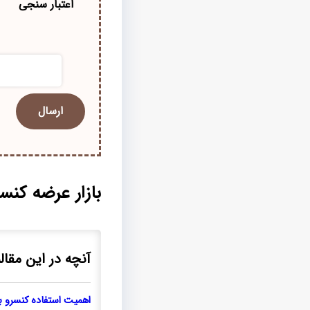
اعتبار سنجی
بازار عرضه کنسر
آنچه در این مقاله
اهمیت استفاده کنسرو ب