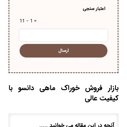
اعتبار سنجی
11 − 1 =
بازار فروش خوراک ماهی دانسو با
کیفیت عالی
آنچه در این مقاله می خوانید .....