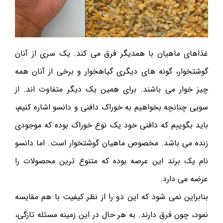
غذاهای ماهیان با همدیگر فرق می کند. یک سری از آنان
گوشتخوار، گونه های دیگری گیاهخوار و برخی از آنان همه
چیز‌ خوار می باشند. برای همین یک دیگر متفاوت اند. از
سویی چنانچه بخواهیم به خوراک دافنی و دانسو اشاره کنیم،
باید بگوییم که دافنی خود یک نوع خوراک بوده که موجودی
زنده می باشد. مخصوص ماهیان گوشتخوار است. اما دانسو
نام یک برند این عرصه بوده که متنوع ترین محصولات را
عرضه می دارد.
بنابراین نمی‌ شود که این دو را از نظر کیفیت با هم مقایسه
نمود، چون فرق دارند. به هر حال در این زمینه مسئله تازگی،