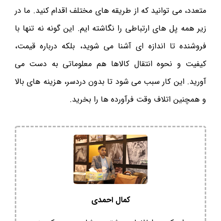
متعدد، می توانید که از طریقه‌ های مختلف اقدام کنید. ما در
زیر همه پل های ارتباطی را نگاشته ایم. این گونه‌ نه تنها با
فروشنده تا اندازه‌ ای آشنا می شوید، بلکه درباره قیمت،
کیفیت و نحوه انتقال کالاها هم معلوماتی به دست می
آورید. این کار سبب می شود تا بدون دردسر، هزینه های بالا
و همچنین اتلاف وقت فرآورده ها را بخرید.
کمال احمدی