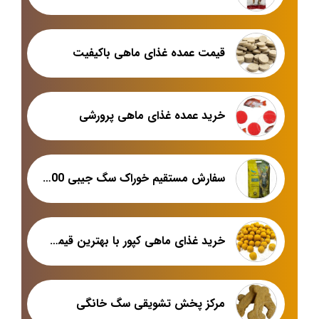
قیمت عمده غذای ماهی باکیفیت
خرید عمده غذای ماهی پرورشی
سفارش مستقیم خوراک سگ جیبی 100گرمی
خرید غذای ماهی کپور با بهترین قیمت در بازار اصفهان
مرکز پخش تشویقی سگ خانگی