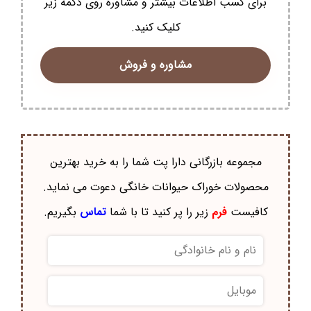
برای کسب اطلاعات بیشتر و مشاوره روی دکمه زیر
کلیک کنید.
مشاوره و فروش
مجموعه بازرگانی دارا پت شما را به خرید بهترین
محصولات خوراک حيوانات خانگی دعوت می نماید.
کافیست
فرم
زیر را پر کنید تا با شما
تماس
بگیریم.
نام
و
نام
موبایل
*
خانوادگی
*