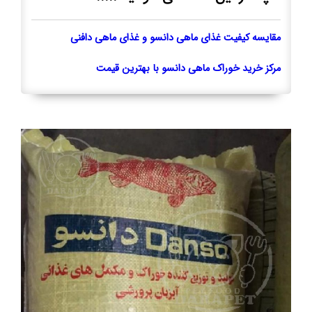
مقایسه کیفیت غذای ماهی دانسو و غذای ماهی دافنی
مرکز خرید خوراک ماهی دانسو با بهترین قیمت