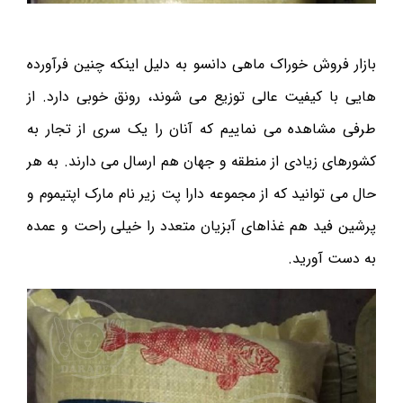
بازار فروش خوراک ماهی دانسو به دلیل اینکه چنین فرآورده
هایی با کیفیت عالی توزیع می شوند، رونق خوبی دارد. از
طرفی مشاهده می نماییم که آنان را یک سری از تجار به
کشورهای زیادی از منطقه و جهان هم ارسال می دارند. به هر
حال می توانید که از مجموعه دارا پت زیر نام مارک اپتیموم و
پرشین فید هم غذاهای آبزیان متعدد را خیلی راحت و عمده
به دست آورید.