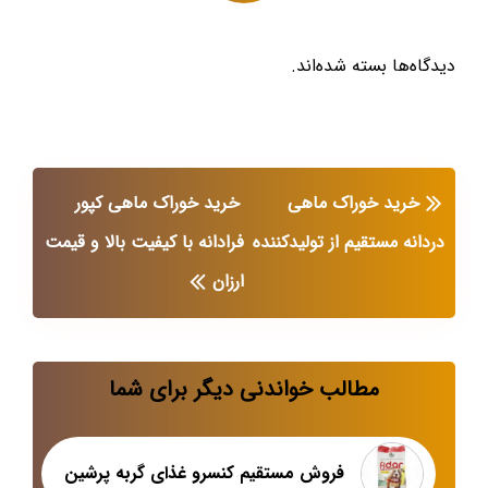
دیدگاه‌ها بسته شده‌اند.
خرید خوراک ماهی
خرید خوراک ماهی کپور
دردانه مستقیم از تولیدکننده
فرادانه با کیفیت بالا و قیمت
ارزان
مطالب خواندنی دیگر برای شما
فروش مستقیم کنسرو غذای گربه پرشین