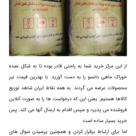
از این مرکز خرید شما به راحتی قادر بوده تا به شکل عمده
خوراک ماهی دانسو را به دست آورید. با بهترین قیمت نیز
محصولات عرضه می گردند. به همه نقاط ایران شاهد توزیع
کالاها هستیم. یعنی این که درخواست ها را به صورت آنلاین
فروشنده می پذیرد و سپس اقدام به ارسال آنها می کند. پس
خرید بسیار ساده است.
اما برای ارتباط برقرار کردن و همچنین پرسیدن سوال های