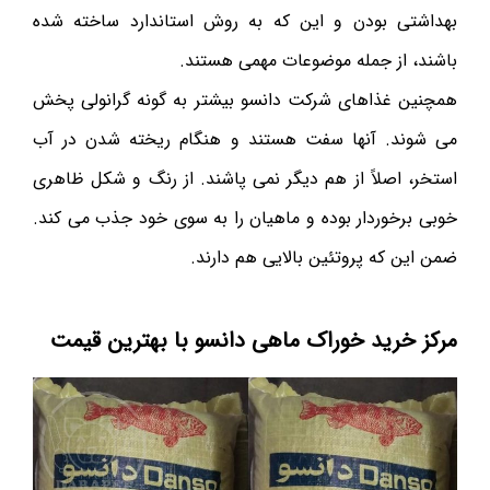
بهداشتی بودن و این که به روش استاندارد ساخته شده
باشند، از جمله موضوعات مهمی هستند.
همچنین غذاهای شرکت دانسو بیشتر به گونه گرانولی پخش
می شوند. آنها سفت هستند و هنگام ریخته شدن در آب
استخر، اصلاً از هم دیگر‌ نمی‌ پاشند. از رنگ و شکل ظاهری
خوبی برخوردار بوده و ماهیان را به سوی خود جذب می کند.
ضمن این که پروتئین بالایی هم دارند.
مرکز خرید خوراک ماهی دانسو با بهترین قیمت