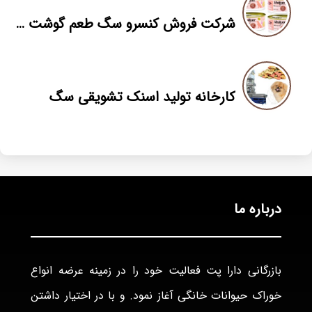
شرکت فروش کنسرو سگ طعم گوشت قرمز
کارخانه تولید اسنک تشویقی سگ
درباره ما
بازرگانی دارا پت فعاليت خود را در زمينه عرضه انواع
خوراک حيوانات خانگی آغاز نمود. و با در اختيار داشتن