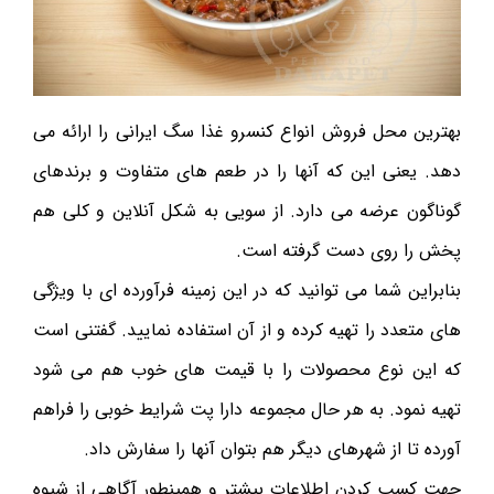
بهترین محل فروش انواع کنسرو غذا سگ ایرانی را ارائه می
دهد. یعنی این که آنها را در طعم های متفاوت و برندهای
گوناگون عرضه می دارد. از سویی به شکل آنلاین و کلی هم
پخش را روی دست گرفته است.
بنابراین شما می توانید که در این زمینه فرآورده ای با ویژگی
های متعدد را تهیه کرده و از آن استفاده نمایید. گفتنی است
که این نوع محصولات را با قیمت های خوب هم می شود
تهیه نمود. به هر حال مجموعه دارا پت شرایط خوبی را فراهم
آورده تا از شهرهای دیگر هم بتوان آنها را سفارش داد.
جهت کسب کردن اطلاعات بیشتر و همینطور آگاهی از شیوه