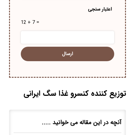
اعتبار سنجی
12 + 7 =
توزیع کننده کنسرو غذا سگ ایرانی
آنچه در این مقاله می خوانید .....