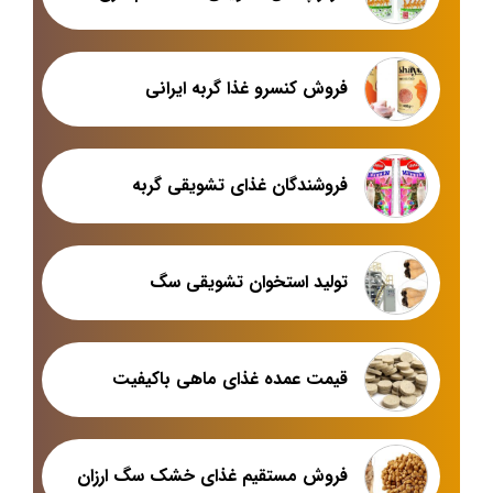
فروش کنسرو غذا گربه ایرانی
فروشندگان غذای تشویقی گربه
تولید استخوان تشویقی سگ
قیمت عمده غذای ماهی باکیفیت
فروش مستقیم غذای خشک سگ ارزان