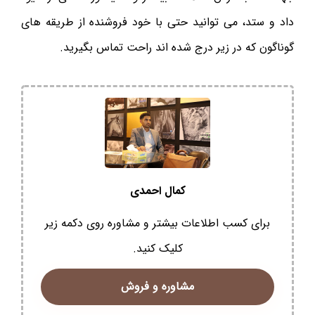
داد و ستد، می توانید حتی با خود فروشنده از طریقه‌ های
گوناگون که در زیر درج شده اند راحت تماس بگیرید.
کمال احمدی
برای کسب اطلاعات بیشتر و مشاوره روی دکمه زیر
کلیک کنید.
مشاوره و فروش