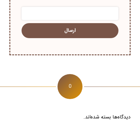
0
دیدگاه‌ها بسته شده‌اند.