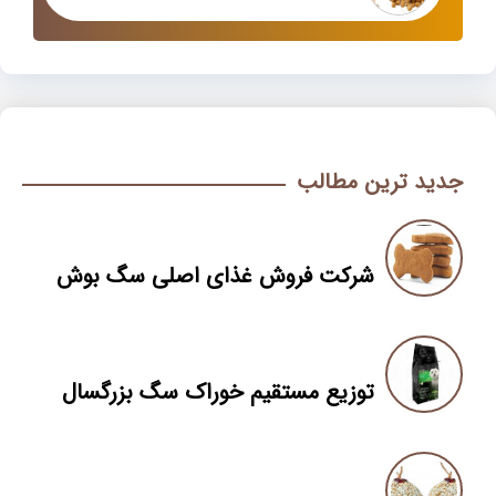
جدید ترین مطالب
شرکت فروش غذای اصلی سگ بوش
توزیع مستقیم خوراک سگ بزرگسال