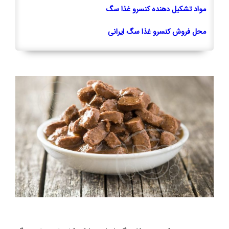
مواد تشکیل دهنده کنسرو غذا سگ
محل فروش کنسرو غذا سگ ایرانی