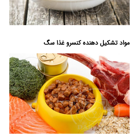
مواد تشکیل دهنده کنسرو غذا سگ