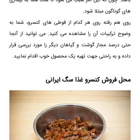
های گوناگون مبتلا شود.
روی هم رفته روی هر کدام از قوطی های کنسرو، شما به
وضوح ترکیبات آن را مشاهده می کنید. می توانید از آنجا
حتی درصد مجاز گوشت و گیاهان دیگر را مورد بررسی قرار
داده‌ و به راحتی جهت تهیه یک محصول خوب اقدام نمایید.
محل فروش کنسرو غذا سگ ایرانی