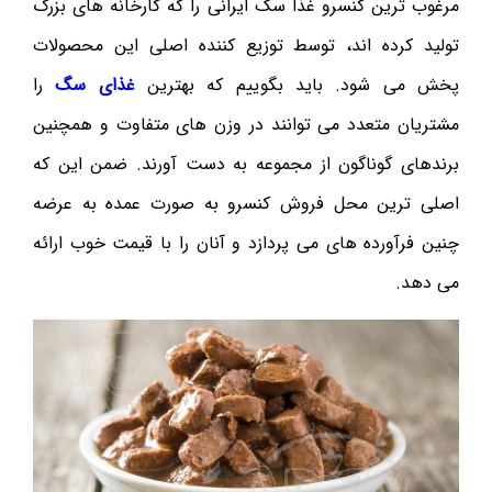
مرغوب ترین‌ کنسرو غذا سگ ایرانی را که کارخانه های بزرگ
تولید کرده اند، توسط توزیع کننده اصلی این محصولات
پخش می شود. باید بگوییم که بهترین
غذای سگ
را
مشتریان متعدد می توانند در وزن های متفاوت و همچنین
برندهای گوناگون از مجموعه به دست آورند. ضمن این که
اصلی ترین‌ محل فروش کنسرو به صورت عمده به عرضه
چنین فرآورده های می پردازد و آنان را با قیمت خوب ارائه
می دهد.