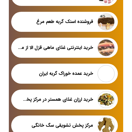
فروشنده اسنک گربه طعم مرغ
خرید اینترنتی غذای ماهی قزل الا از معتبرترین فروشگاه
خرید عمده خوراک گربه ایران
خرید ارزان غذای همستر در مرکز پخش اصلی
مرکز پخش تشویقی سگ خانگی