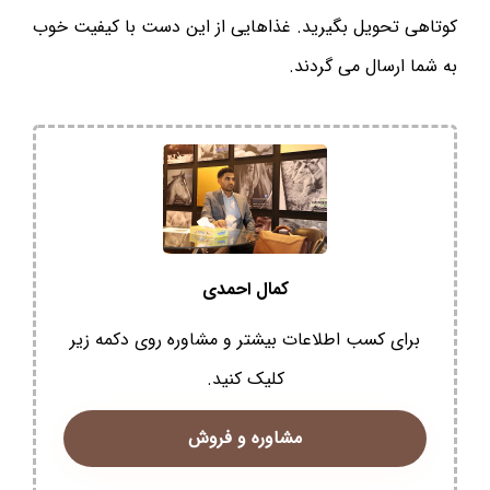
کوتاهی تحویل بگیرید. غذاهایی از این دست با کیفیت خوب
به شما ارسال می گردند.
کمال احمدی
برای کسب اطلاعات بیشتر و مشاوره روی دکمه زیر
کلیک کنید.
مشاوره و فروش