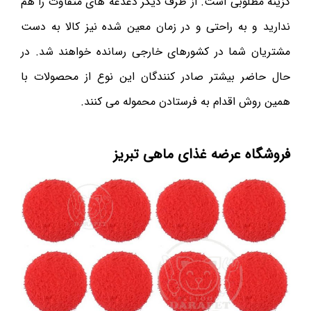
گزینه مطلوبی است. از طرف دیگر دغدغه های متفاوت را هم
ندارید و به راحتی و در زمان معین شده نیز کالا به دست
مشتریان شما در کشورهای خارجی رسانده خواهند شد. در
حال حاضر بیشتر صادر کنندگان‌ این نوع از محصولات با
همین روش اقدام به فرستادن محموله می کنند.
فروشگاه عرضه غذای ماهی تبریز