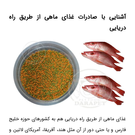
آشنایی با صادرات غذای ماهی از طریق راه
دریایی
غذای ماهی از طریق راه دریایی هم به کشورهای حوزه خلیج
فارس و یا حتی دور از آن مثل هند، آفریقا، آمریکای لاتین و