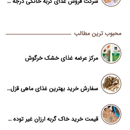
شرکت فروش غذای گربه خانگی درجه یک
محبوب ترین مطالب
مرکز عرضه غذای خشک خرگوش
سفارش خرید بهترین غذای ماهی قزل آلا
قیمت خرید خاک گربه ارزان غیر توده شونده