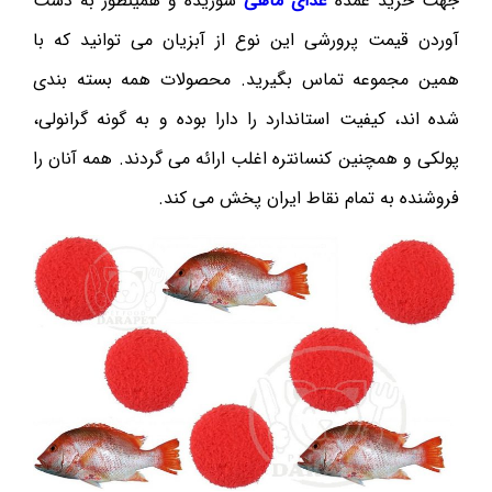
جهت خرید عمده
غذای ماهی
شوریده و همینطور به دست
آوردن قیمت پرورشی این نوع از آبزیان می توانید که با
همین مجموعه تماس بگیرید. محصولات همه بسته بندی
شده اند، کیفیت استاندارد را دارا بوده و به گونه گرانولی،
پولکی و همچنین کنسانتره اغلب ارائه می گردند. همه آنان را
فروشنده به تمام نقاط ایران پخش می کند.