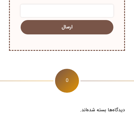
0
دیدگاه‌ها بسته شده‌اند.