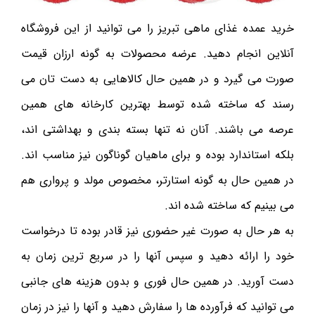
خرید عمده غذای ماهی تبریز را می توانید از این فروشگاه
آنلاین انجام دهید. عرضه محصولات به گونه ارزان قیمت
صورت می گیرد و در همین حال کالاهایی به دست تان‌ می
رسند که ساخته شده توسط بهترین کارخانه های همین
عرصه می باشند. آنان نه تنها بسته بندی و بهداشتی اند،
بلکه استاندارد بوده و برای ماهیان گوناگون نیز مناسب اند.
در همین حال به گونه استارتر، مخصوص مولد و پرواری هم
می بینیم که ساخته شده اند.
به هر حال به صورت غیر حضوری نیز قادر بوده تا درخواست
خود را ارائه دهید و سپس آنها را در سریع ترین‌ زمان به
دست آورید. در همین حال فوری و بدون هزینه های جانبی
می توانید که فرآورده ها را سفارش دهید و آنها را نیز در زمان