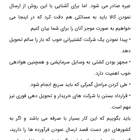
غیره صادر می شود. اما برای آشنایی با این روش از ارسال
نمودن کالا باید به مسائلی هم دقت کرد که در اینجا می
خواهیم به صورت موجز آنان را برای شما بیان کنیم:
• پیدا نمودن یک شرکت کشتیرانی خوب که بار را سالم تحویل
دهد.
• مجهز بودن کشتی به وسایل سرمایشی و همچنین هوادهی
خوب اهمیت دارد.
• طی کردن مراحل گمرکی که باید سریع انجام شود.
• قرارداد بستن با شرکت های خریدار و تحویل دهی فوری نیز
مهم است.
باید بگوییم که این کار بسیار با صرفه می باشد و اگر به
کشورهای دور دست قصد ارسال نمودن فرآورده ها را دارید،