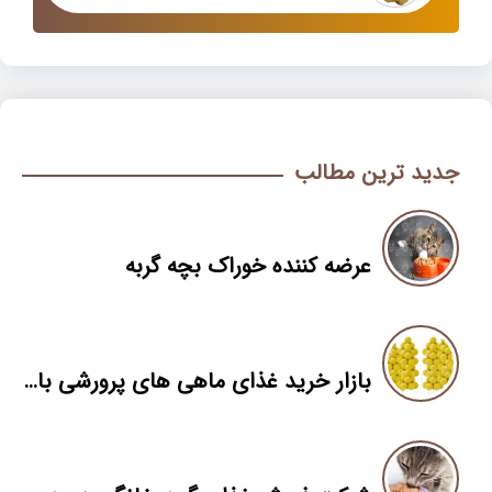
جدید ترین مطالب
عرضه کننده خوراک بچه گربه
بازار خرید غذای ماهی های پرورشی با مناسب ترین قیمت