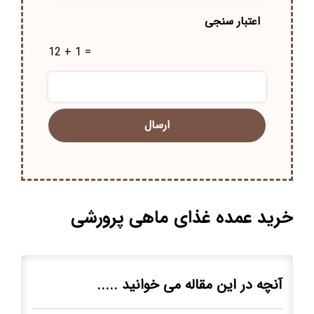
اعتبار سنجی
12 + 1 =
خرید عمده غذای ماهی پرورشی
آنچه در این مقاله می خوانید .....