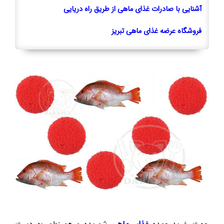
آشنایی با صادرات غذای ماهی از طریق راه دریایی
فروشگاه عرضه غذای ماهی تبریز