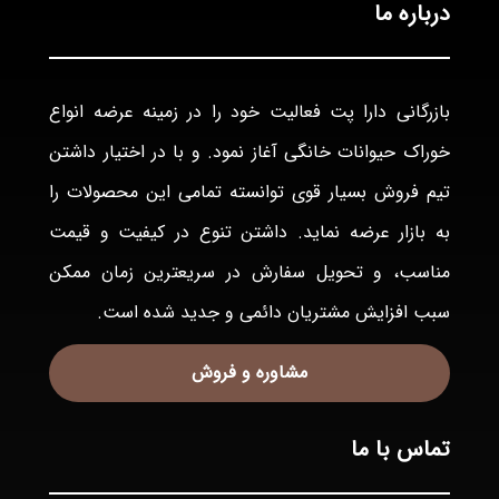
درباره ما
بازرگانی دارا پت فعاليت خود را در زمينه عرضه انواع
خوراک حيوانات خانگی آغاز نمود. و با در اختيار داشتن
تيم فروش بسيار قوی توانسته تمامی اين محصولات را
به بازار عرضه نمايد. داشتن تنوع در كيفيت و قيمت
مناسب، و تحويل سفارش در سريعترين زمان ممكن
سبب افزايش مشتريان دائمی و جديد شده است.
مشاوره و فروش
تماس با ما