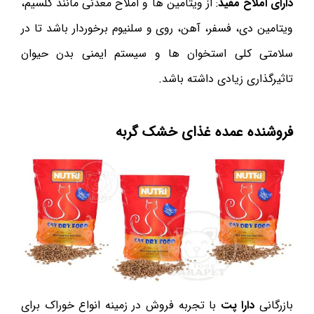
دارای املاح مفید
: از ویتامین ها و املاح معدنی مانند کلسیم،
ویتامین دی، فسفر، آهن، روی و سلنیوم برخوردار باشد تا در
سلامتی کلی استخوان ها و سیستم ایمنی بدن حیوان
تاثیرگذاری زیادی داشته باشد.
فروشنده عمده غذای خشک گربه
بازرگانی
دارا پت
با تجربه فروش در زمینه انواع خوراک برای