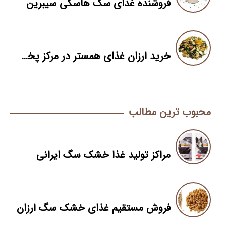
فروشنده غذای سگ هاسکی سیبرین
خرید ارزان غذای همستر در مرکز پخش اصلی
محبوب ترین مطالب
مراکز تولید غذا خشک سگ ایرانی
فروش مستقیم غذای خشک سگ ارزان