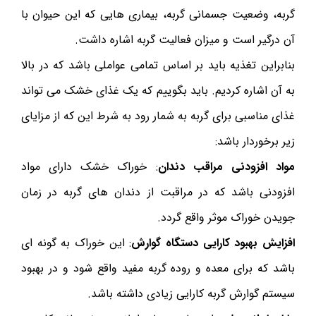
گربه، وضعیت جسمانی گربه، بیماری هایی که این حیوان با
آن درگیر است و میزان فعالیت گربه اشاره داشت.
بنابراین تغذیه باید بر اساس تمامی عواملی باشد که در بالا
به آن اشاره کردیم. باید بگوییم که یک غذای خشک می تواند
غذای مناسبی برای گربه به شمار رود به شرط این که از مزایای
زیر برخوردار باشد:
مواد افزودنی مراقب دندان
: خوراک خشک دارای مواد
افزودنی باشد که در مراقبت از دندان های گربه در زمان
جویدن خوراک موثر واقع گردد.
افزایش بهبود کارایی دستگاه گوارش
: این خوراک به گونه ای
باشد که برای معده و روده گربه مفید واقع شود و در بهبود
سیستم گوارش گربه کارایی زیادی داشته باشد.