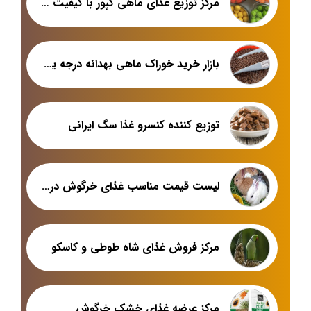
مرکز توزیع غذای ماهی کپور با کیفیت عالی در بازار تبریز
بازار خرید خوراک ماهی بهدانه درجه یک و صادراتی
توزیع کننده کنسرو غذا سگ ایرانی
لیست قیمت مناسب غذای خرگوش در اصفهان
مرکز فروش غذای شاه طوطی و کاسکو
مرکز عرضه غذای خشک خرگوش