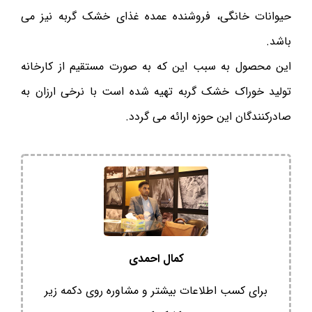
حیوانات خانگی، فروشنده عمده غذای خشک گربه نیز می
باشد.
این محصول به سبب این که به صورت مستقیم از کارخانه
تولید خوراک خشک گربه تهیه شده است با نرخی ارزان به
صادرکنندگان این حوزه ارائه می گردد.
کمال احمدی
برای کسب اطلاعات بیشتر و مشاوره روی دکمه زیر