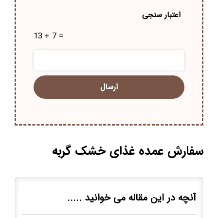
اعتبار سنجی
13 + 7 =
سفارش عمده غذای خشک گربه
آنچه در این مقاله می خوانید .....