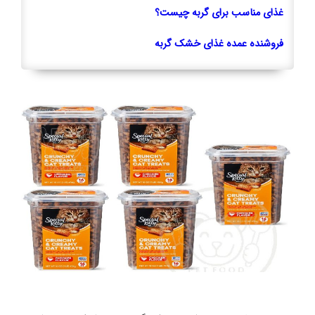
غذای مناسب برای گربه چیست؟
فروشنده عمده غذای خشک گربه