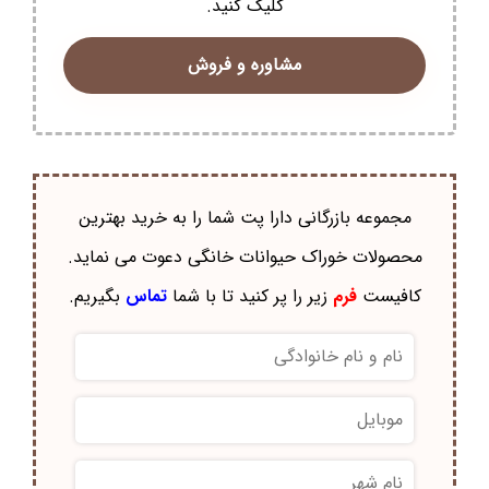
کلیک کنید.
مشاوره و فروش
مجموعه بازرگانی دارا پت شما را به خرید بهترین
محصولات خوراک حيوانات خانگی دعوت می نماید.
کافیست
فرم
زیر را پر کنید تا با شما
تماس
بگیریم.
نام
و
نام
موبایل
*
خانوادگی
*
نام