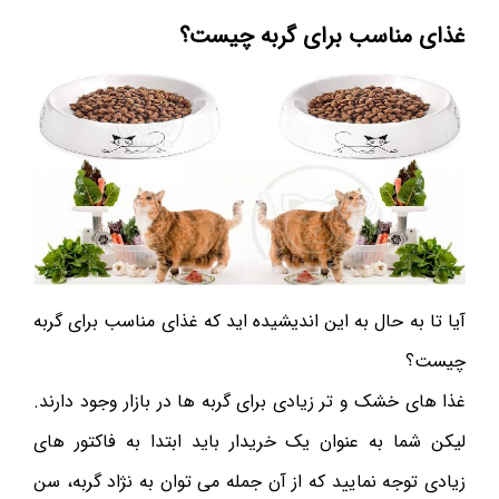
غذای مناسب برای گربه چیست؟
آیا تا به حال به این اندیشیده اید که غذای مناسب برای گربه
چیست؟
غذا های خشک و تر زیادی برای گربه ها در بازار وجود دارند.
لیکن شما به عنوان یک خریدار باید ابتدا به فاکتور های
زیادی توجه نمایید که از آن جمله می توان به نژاد گربه، سن