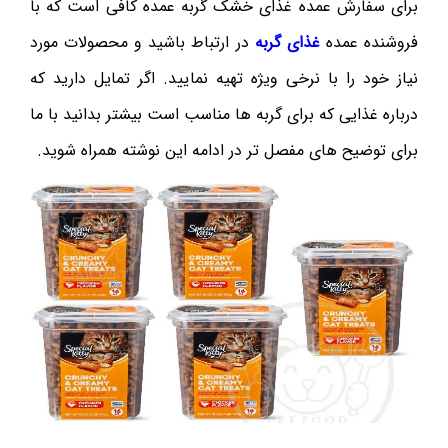
برای سفارش عمده غذای خشک گربه عمده کافی است که با
فروشنده عمده
غذای گربه
در ارتباط باشید و محصولات مورد
نیاز خود را با نرخی ویژه تهیه نمایید. اگر تمایل دارید که
درباره غذایی که برای گربه ها مناسب است بیشتر بدانید با ما
برای توضیح های مفصل تر در ادامه این نوشته همراه شوید.