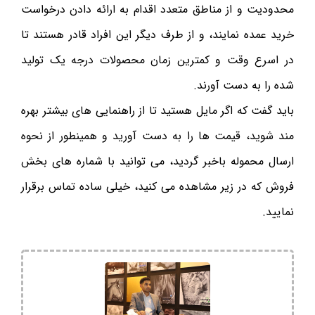
محدودیت و از مناطق متعدد اقدام به ارائه دادن درخواست
خرید عمده نمایند، و از طرف دیگر این افراد قادر هستند تا
در اسرع وقت و کمترین زمان محصولات درجه یک تولید
شده را به دست آورند.
باید گفت که اگر مایل هستید تا از راهنمایی های بیشتر بهره
مند شوید، قیمت ها را به دست آورید و همینطور از نحوه
ارسال محموله باخبر گردید، می توانید با شماره های بخش
فروش که در زیر مشاهده می کنید، خیلی ساده تماس برقرار
نمایید.