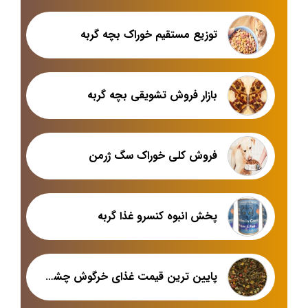
توزیع مستقیم خوراک بچه گربه
بازار فروش تشویقی بچه گربه
فروش کلی خوراک سگ ژرمن
پخش انبوه کنسرو غذا گربه
پایین ترین قیمت غذای خرگوش چشم اشکی