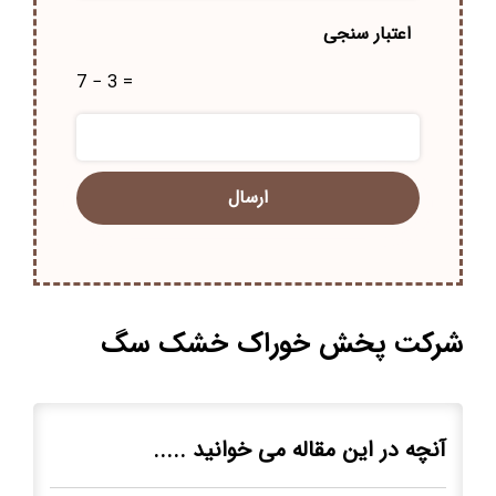
اعتبار سنجی
7 − 3 =
شرکت پخش خوراک خشک سگ
آنچه در این مقاله می خوانید .....