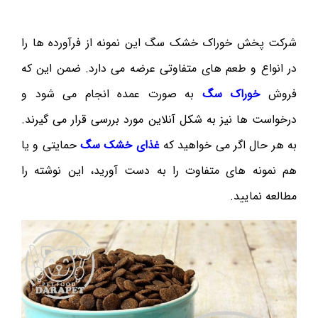
شرکت پخش خوراک خشک سگ این نمونه از فرآورده ها را
در انواع و طعم های متفاوتی عرضه می دارد. ضمن این که
فروش
خوراک سگ
به صورت عمده انجام می شود و
درخواست ها نیز به شکل آنلاین مورد بررسی قرار می گیرند.
به هر حال اگر می خواهید که
غذای خشک سگ
حمایتی و یا
هم نمونه های متفاوت را به دست آورید، این نوشته را
مطالعه نمایید.