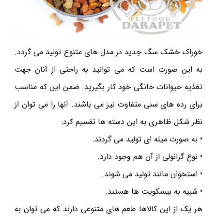
خوراک خشک سگ جدید در مدل های متنوع تولید می گردد.
به این صورت است که می توانید به راحتی از آنان جهت
تغذیه حیوانات خانگی خود کار بگیرید. ضمن این که مناسب
برای رده های سنی متفاوت نیز می باشند. آنها را می توان از
نظر شکل ظاهری به این دسته ها تقسیم کرد:
• به صورت میله ای تولید می گردند.
• نوع گرانولی از آن هم وجود دارد.
• استخوان مانند تولید می شوند.
• شبیه به بیسکویت ها هستند.
هر یک از این کالاها طعم های متنوعی دارند که می توان به