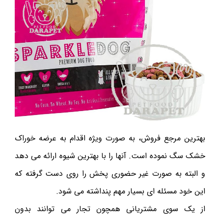
بهترین مرجع فروش، به صورت ویژه اقدام به عرضه خوراک
خشک سگ نموده است. آنها را با بهترین شیوه ارائه می دهد
و البته به صورت غیر حضوری پخش را روی دست گرفته که
این خود مسئله ای بسیار مهم پنداشته می شود.
از یک سوی مشتریانی همچون تجار می توانند بدون