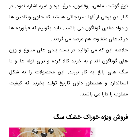
نوع گوشت ماهی، بوقلمون، مرغ، بره و غیره اشاره نمود. در
کنار این برخی از آنها سبزیجاتی هستند که حاوی ویتامین ها
و مواد مغذی گوناگون می باشند. باید بگوییم که فرآورده ها
در کدهای متفاوت هم عرضه می گردند.
خلاصه این که می توانید در بسته بندی های متنوع و وزن
های گوناگون اقدام به خرید کالا کرده و برای توله ها و یا
سگ های بالغ به کار ببرید. این محصولات را به شکل
استاندارد و همینطور دارای تاریخ تولید بخرید که کیفیت
مطلوب را دارا می باشند.
فروش ویژه خوراک خشک سگ