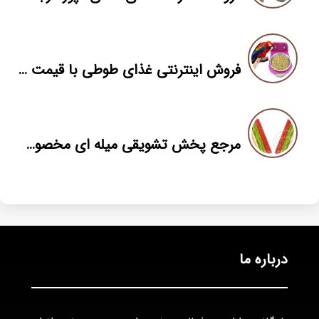
فروش اینترنتی غذای طوطی با قیمت مناسب
مرجع پخش تشویقی میله ای مخصوص سگ
درباره ما