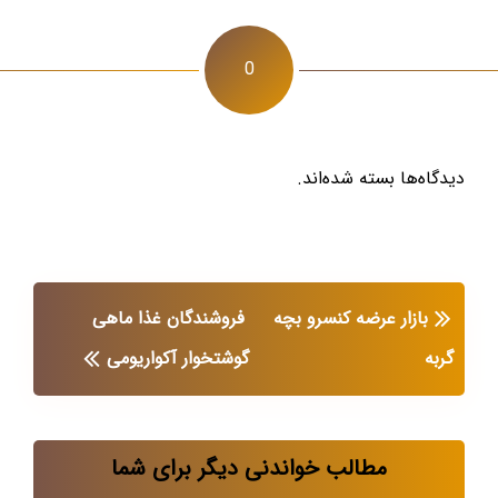
0
دیدگاه‌ها بسته شده‌اند.
بازار عرضه کنسرو بچه
فروشندگان غذا ماهی
گربه
گوشتخوار آکواریومی
مطالب خواندنی دیگر برای شما