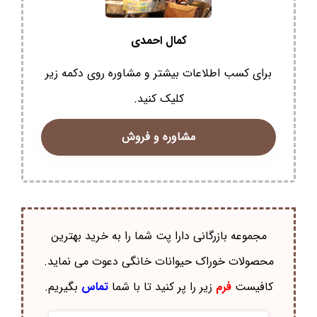
کمال احمدی
برای کسب اطلاعات بیشتر و مشاوره روی دکمه زیر
کلیک کنید.
مشاوره و فروش
مجموعه بازرگانی دارا پت شما را به خرید بهترین
محصولات خوراک حيوانات خانگی دعوت می نماید.
کافیست
فرم
زیر را پر کنید تا با شما
تماس
بگیریم.