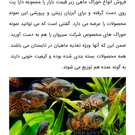
فروش انواع خوراک ماهی زیر قیمت بازار را مجموعه دارا پت
روی دست گرفته و برای آبزیان زینتی و پرورشی این نمونه
محصولات را عرضه می دارد. گفتنی است که می توانید نمونه
خوراک های مخصوص شرکت سیروان را هم به دست آورید.
ضمن این که آنها ویژه تغذیه ماهیان در تابستان می باشند.
همه محصولات بسته بندی شده بوده و کیفیت خوبی دارند.
به گونه عمده هم توزیع می شوند.