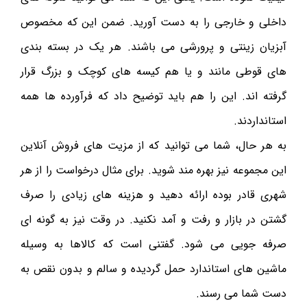
داخلی و خارجی را به دست آورید. ضمن این که مخصوص
آبزیان زینتی و پرورشی می باشند. هر یک در بسته بندی
های قوطی مانند و یا هم کیسه های کوچک و بزرگ قرار
گرفته اند. این را هم باید توضیح داد که فرآورده ها همه
استانداردند.
به هر حال، شما می توانید که از مزیت های فروش آنلاین
این مجموعه نیز بهره مند شوید. برای مثال درخواست را از هر
شهری قادر بوده ارائه دهید و هزینه های زیادی را صرف
گشتن در بازار و رفت و آمد نکنید. در وقت نیز به گونه ای
صرفه جویی می شود. گفتنی است که کالاها به وسیله
ماشین های استاندارد حمل گردیده و سالم و بدون نقص به
دست شما می رسند.