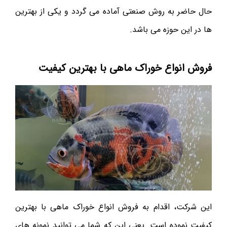
حال حاضر به روش صنعتی آماده می گردد و یکی از بهترین
ها در این حوزه می باشد.
فروش انواع خوراک ماهی با بهترین کیفیت
این شرکت، اقدام به فروش انواع خوراک ماهی با بهترین
کیفیت نموده است. یعنی این که شما می توانید نمونه های