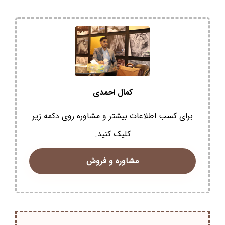
کمال احمدی
برای کسب اطلاعات بیشتر و مشاوره روی دکمه زیر
کلیک کنید.
مشاوره و فروش