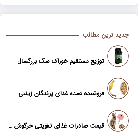
جدید ترین مطالب
توزیع مستقیم خوراک سگ بزرگسال
فروشنده عمده غذای پرندگان زینتی
قیمت صادرات غذای تقویتی خرگوش در تهران