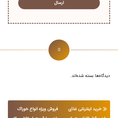
0
دیدگاه‌ها بسته شده‌اند.
خرید اینترنتی غذای
فروش ویژه انواع خوراک