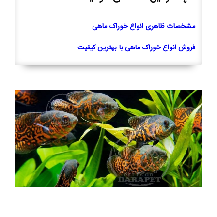
مشخصات ظاهری انواع خوراک ماهی
فروش انواع خوراک ماهی با بهترین کیفیت