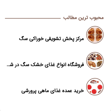
محبوب ترین مطالب
مرکز پخش تشویقی خوراکی سگ
فروشگاه انواع غذای خشک سگ در شیراز
خرید عمده غذای ماهی پرورشی