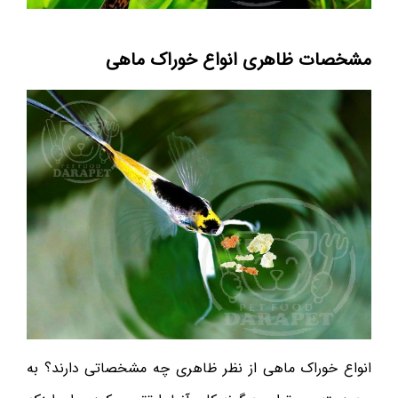
مشخصات ظاهری انواع خوراک ماهی
انواع خوراک ماهی از نظر ظاهری چه مشخصاتی دارند؟ به