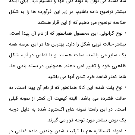
سه دسته می توان به گونه کلی آنها را تقسیم کرد. برای اینکه
بیشتر توضیح داده باشیم، در زیر این فرآورده ها را به شکل
خلاصه توضیح می دهیم که از این قرار هستند:
• نوع گرانولی: این محصول همانطور که از نام آن پیدا است،
بیشتر حالت توپی شکل را دارد. بهترین ها در این عرصه همه
یک سایز می باشند، سفت هستند و با تماس در آب، شکل
ظاهری خود را تغییر نمی دهند. همچنین در بسته بندی ها،
شما کمتر شاهد خرد شدن آنها می باشید.
• نوع پلت شده: این کالا همانطور که از نام آن پیدا است، به
حالت فشرده می باشد. البته کیفیت آن کمتر از نمونه قبلی
است. در این راستا نمونه‌ های اکسترود شده به دلیل درجه
یک بودن بیشتر مورد توجه قرار می گیرند.
• نمونه کنسانتره هم با ترکیب شدن چندین ماده غذایی در