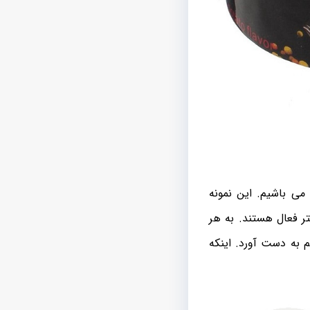
می باشیم. این نمونه
 فعال هستند. به هر
 به دست آورد. اینکه