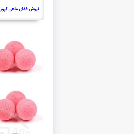
فروش غذای ماهی کپور با