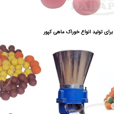
برای تولید انواع خوراک ماهی کپور