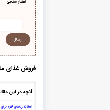
اعتبار سنجی
فروش غذای ماهی
آنچه در این مقاله
استانداردهای لازم برای