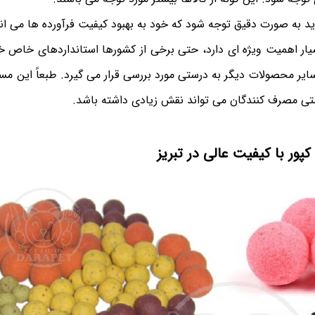
ید به صورت دقیق توجه شود که خود به بهبود کیفیت فرآورده ها می انج
ر اهمیت ویژه ای دارد، حتی برخی از کشورها استانداردهای خاص خود ر
ایر محصولات دیگر به درستی مورد بررسی قرار می گیرد. طبعاً این م
متی مصرف کنندگان‌ می تواند نقش زیادی داشته باشد.
ور با کیفیت عالی در تبریز