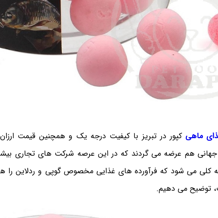
ای ماهی
کپور در تبریز با کیفیت درجه یک و همچنین قیمت ارزان 
 جهانی هم عرضه می گردند که در این عرصه شرکت های تجاری بیشتر
نه کلی می شود که فرآورده های غذایی مخصوص گوپی و ردلاین را هم
ث، توضیح می دهیم.