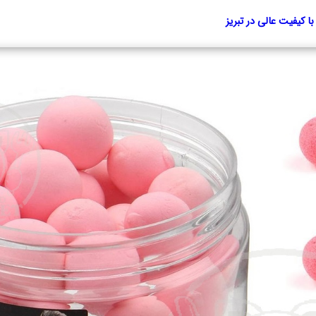
 کیفیت عالی در تبریز