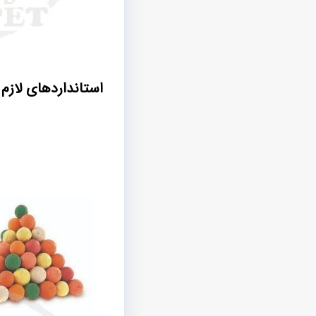
استانداردهای لازم 