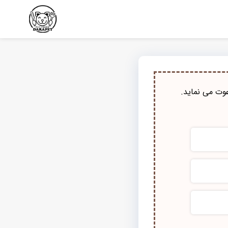
وت می نماید.