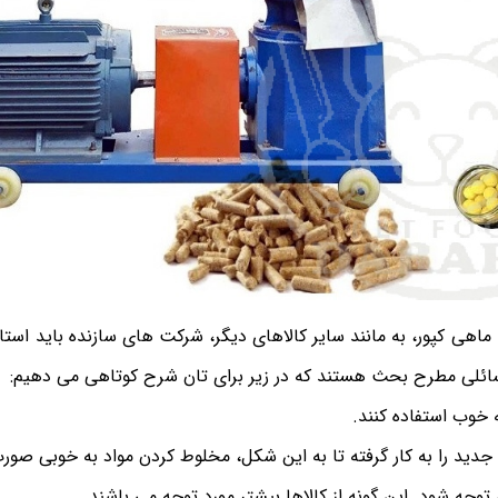
 ماهی کپور، به مانند سایر کالاهای دیگر، شرکت های سازنده باید استاند
سائلی مطرح بحث هستند که در زیر برای تان‌ شرح کوتاهی می دهیم:
یه خوب استفاده کنند.
 جدید را به کار گرفته تا به این شکل، مخلوط کردن مواد به خوبی صورت
وجه شود. این گونه از کالاها بیشتر مورد توجه می باشند.