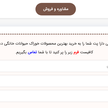
مشاوره و فروش
نی دارا پت شما را به خرید بهترین محصولات خوراک حيوانات خانگی دع
کافیست
فرم
زیر را پر کنید تا با شما
تماس
بگیریم.