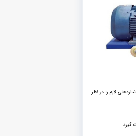
اردهای لازم را در نظر
 گیرد.