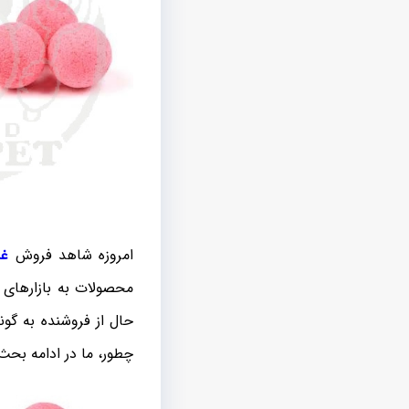
امروزه شاهد فروش
غذ
محصولات به بازارهای
حال از فروشنده به گو
چطور، ما در ادامه بح