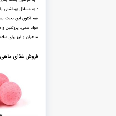
• به مسائل بهداشتی با
هم اکنون این بحث بسیا
مواد سمی، پروتئین و س
ماهیان و نیز برای سلا
فروش غذای ماهی کپ