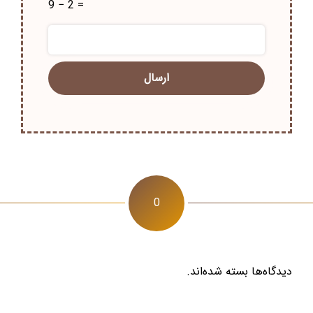
9 − 2 =
0
دیدگاه‌ها بسته شده‌اند.