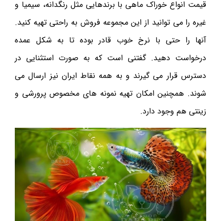
قیمت انواع خوراک ماهی با برندهایی مثل رنگدانه، سیمیا و
غیره را می توانید از این مجموعه فروش به راحتی تهیه کنید.
آنها را حتی با نرخ خوب قادر بوده تا به شکل عمده
درخواست دهید. گفتنی است که به صورت استثنایی در
دسترس قرار می گیرند و به همه نقاط ایران نیز ارسال می
شوند. همچنین امکان تهیه نمونه های مخصوص پرورشی و
زینتی هم وجود دارد.