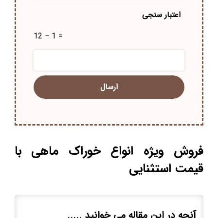
اعتبار سنجی
12 − 1 =
فروش ویژه انواع خوراک ماهی با
قیمت استثنایی
آنچه در این مقاله می خوانید .....