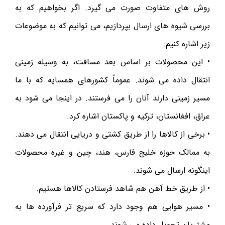
روش های متفاوت صورت می گیرد. اگر بخواهیم که به
بررسی شیوه های ارسال بپردازیم، می توانیم که به موضوعات
زیر اشاره کنیم:
• این محصولات بر اساس بعد مسافت، به وسیله زمینی
انتقال داده می شوند. عموماً کشورهای همسایه که با ما
مسیر زمینی دارند آنان را می فرستند. در اینجا می شود به
عراق، افغانستان، ترکیه و پاکستان اشاره کرد.
• برخی از کالاها را از طریق کشتی و دریایی انتقال می دهند.
به ممالک حوزه خلیج فارس، هند، چین و غیره محصولات
اینگونه ارسال می شوند.
• از طریق خط آهن هم شاهد فرستادن کالاها هستیم.
• مسیر هوایی هم وجود دارد که سریع تر فرآورده ها به
مشتریان تحویل داده می شوند.