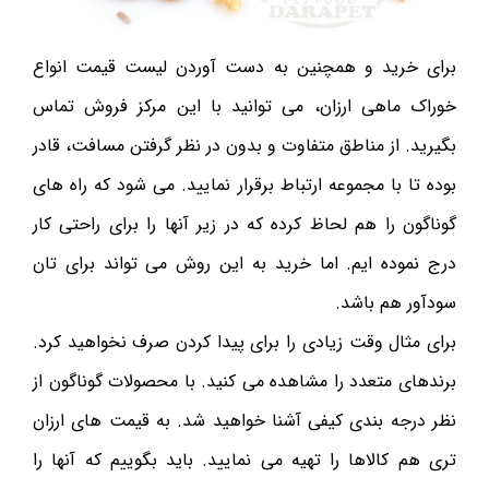
برای خرید و همچنین به دست آوردن لیست قیمت انواع
خوراک ماهی ارزان، می توانید با این مرکز فروش تماس
بگیرید. از مناطق متفاوت و بدون در نظر گرفتن مسافت، قادر
بوده تا با مجموعه ارتباط برقرار نمایید. می شود که راه های
گوناگون را هم لحاظ کرده که در زیر آنها را برای راحتی کار
درج نموده ایم. اما خرید به این روش می تواند برای تان‌
سودآور هم باشد.
برای مثال وقت زیادی را برای پیدا کردن صرف نخواهید کرد.
برندهای متعدد را مشاهده می کنید. با محصولات گوناگون از
نظر درجه بندی کیفی آشنا خواهید شد. به قیمت های ارزان
تری هم کالاها را تهیه می نمایید. باید بگوییم که آنها را