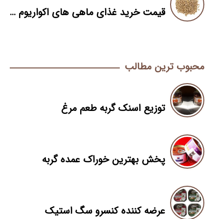
قیمت خرید غذای ماهی های اکواریوم تزئینی
محبوب ترین مطالب
توزیع اسنک گربه طعم مرغ
پخش بهترین خوراک عمده گربه
عرضه کننده کنسرو سگ استیک