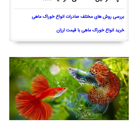
بررسی روش های مختلف صادرات انواع خوراک ماهی
خرید انواع خوراک ماهی با قیمت ارزان