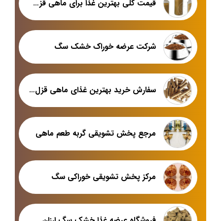
قیمت کلی بهترین غذا برای ماهی قزل آلا
شرکت عرضه خوراک خشک سگ
سفارش خرید بهترین غذای ماهی قزل آلا
مرجع پخش تشویقی گربه طعم ماهی
مرکز پخش تشویقی خوراکی سگ
فروشگاه عرضه غذا خشک سگ ارزان