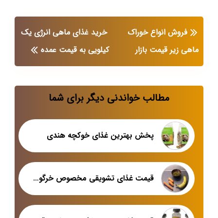
فروش انواع خوراک
خرید غذای ماهی انرژی یک
ماهی زیر قیمت بازار
کیلویی به قیمت عمده
مطالب خواندنی دیگر برای شما
پخش بهترین غذای خوکچه هندی
قیمت غذای تشویقی مخصوص خرگوش خانگی