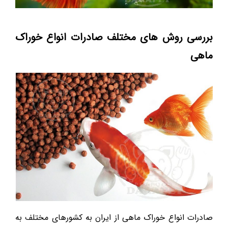
بررسی روش های مختلف صادرات انواع خوراک
ماهی
صادرات انواع خوراک ماهی از ایران به کشورهای مختلف به