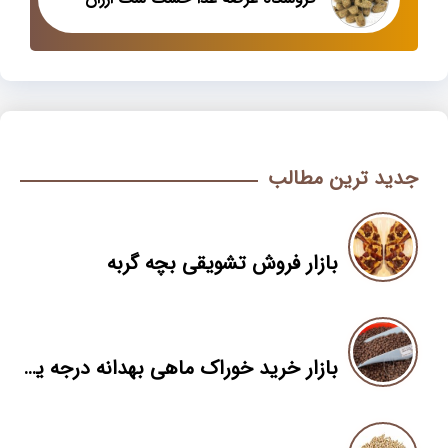
جدید ترین مطالب
بازار فروش تشویقی بچه گربه
بازار خرید خوراک ماهی بهدانه درجه یک و صادراتی