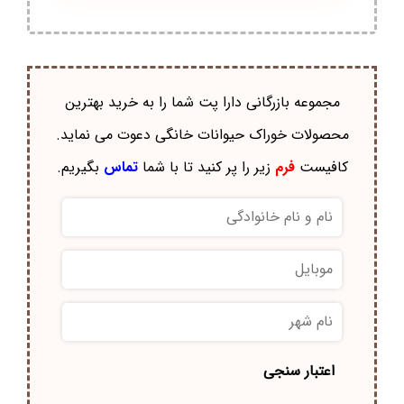
مجموعه بازرگانی دارا پت شما را به خرید بهترین
محصولات خوراک حيوانات خانگی دعوت می نماید.
کافیست
فرم
زیر را پر کنید تا با شما
تماس
بگیریم.
نام
و
نام
موبایل
*
خانوادگی
*
نام
شهر
*
اعتبار سنجی