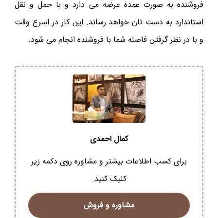
فروشنده به صورت عمده عرضه می دارد و با حمل و نقل
استاندارد به دست تان‌ خواهد رساند. این کار در اسرع وقت
و با در نظر گرفتن فاصله شما با فروشنده انجام می شود.
کمال احمدی
برای کسب اطلاعات بیشتر و مشاوره روی دکمه زیر
کلیک کنید.
مشاوره و فروش