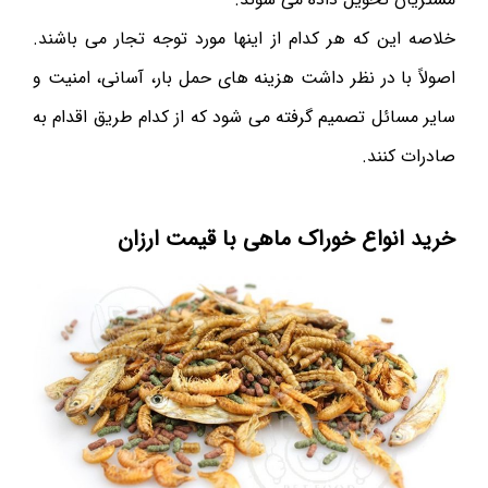
خلاصه این که هر کدام از اینها مورد توجه تجار می باشند.
اصولاً با در نظر داشت هزینه های حمل بار، آسانی، امنیت و
سایر مسائل تصمیم گرفته می شود که از کدام طریق اقدام به
صادرات کنند.
خرید انواع خوراک ماهی با قیمت ارزان