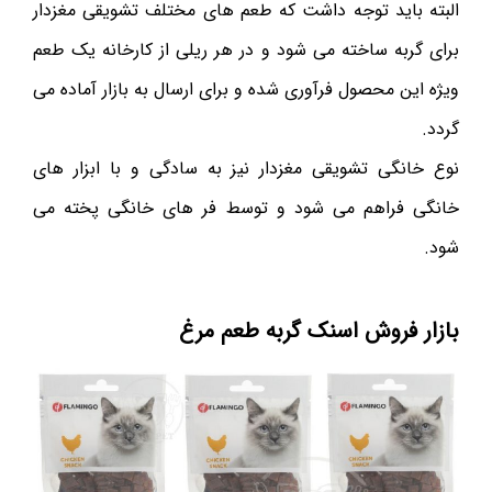
البته باید توجه داشت که طعم های مختلف تشویقی مغزدار
برای گربه ساخته می شود و در هر ریلی از کارخانه یک طعم
ویژه این محصول فرآوری شده و برای ارسال به بازار آماده می
گردد.
نوع خانگی تشویقی مغزدار نیز به سادگی و با ابزار های
خانگی فراهم می شود و توسط فر های خانگی پخته می
شود.
بازار فروش اسنک گربه طعم مرغ