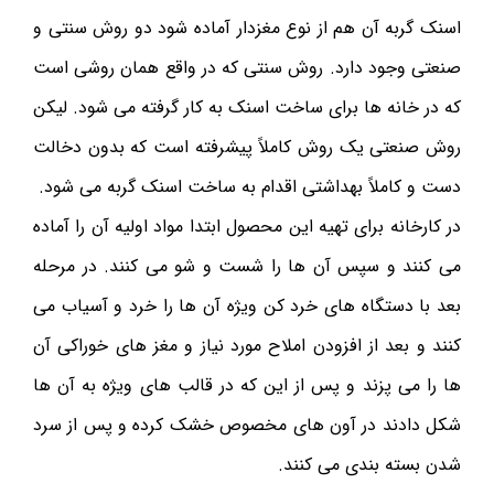
اسنک گربه آن هم از نوع مغزدار آماده شود دو روش سنتی و
صنعتی وجود دارد. روش سنتی که در واقع همان روشی است
که در خانه ها برای ساخت اسنک به کار گرفته می شود. لیکن
روش صنعتی یک روش کاملاً پیشرفته است که بدون دخالت
دست و کاملاً بهداشتی اقدام به ساخت اسنک گربه می شود.
در کارخانه برای تهیه این محصول ابتدا مواد اولیه آن را آماده
می کنند و سپس آن ها را شست و شو می کنند. در مرحله
بعد با دستگاه های خرد کن ویژه آن ها را خرد و آسیاب می
کنند و بعد از افزودن املاح مورد نیاز و مغز های خوراکی آن
ها را می پزند و پس از این که در قالب های ویژه به آن ها
شکل دادند در آون های مخصوص خشک کرده و پس از سرد
شدن بسته بندی می کنند.