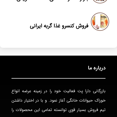
فروش کنسرو غذا گربه ایرانی
درباره ما
بازرگانی دارا پت فعاليت خود را در زمينه عرضه انواع
خوراک حيوانات خانگی آغاز نمود. و با در اختيار داشتن
تيم فروش بسيار قوی توانسته تمامی اين محصولات را