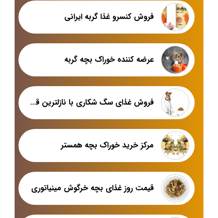
فروش کنسرو غذا گربه ایرانی
عرضه کننده خوراک بچه گربه
فروش غذای سگ شکاری با نازلترین قیمت
مرکز خرید خوراک بچه همستر
قیمت روز غذای بچه خرگوش مینیاتوری