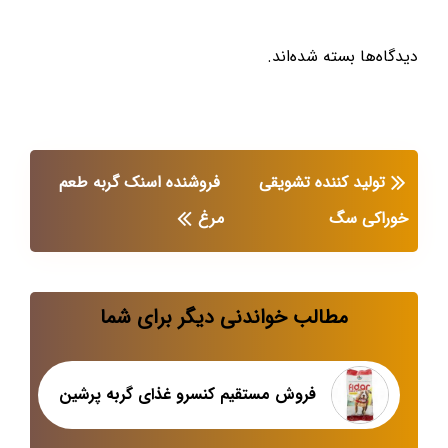
دیدگاه‌ها بسته شده‌اند.
تولید کننده تشویقی
فروشنده اسنک گربه طعم
خوراکی سگ
مرغ
مطالب خواندنی دیگر برای شما
فروش مستقیم کنسرو غذای گربه پرشین