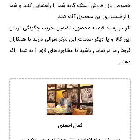
خصوص بازار فروش اسنک گربه شما را راهنمایی کنند و شما
را از قیمت روز این محصول آگاه کنند.
اگر در زمینه قیمت محصول، تضمین خرید، چگونگی ارسال
این کالا و یا دیگر خدمات این مرکز سوالی دارید با همکاران
فروش ما در تماس باشید تا مشاوره های لازم را به شما ارائه
دهند.
کمال احمدی
برای کسب اطلاعات بیشتر و مشاوره روی دکمه زیر