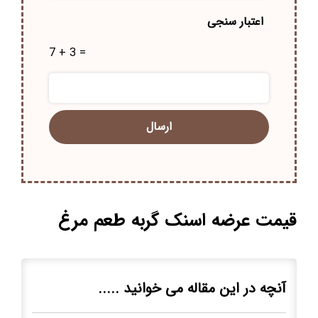
اعتبار سنجی
7 + 3 =
قیمت عرضه اسنک گربه طعم مرغ
آنچه در این مقاله می خوانید .....