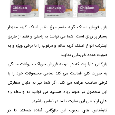
بازار فروش اسنک گربه طعم مرغ نظیر اسنک گربه مغزدار
بسیار پر رونق است. شما می توانید به راحتی و فقط از طریق
اینترنت انواع اسنک گربه سالم و مرغوب را با نرخی ویژه و به
صورت عمده خریداری نمایید.
بازرگانی دارا پت که در عرصه فروش خوراک حیوانات خانگی
به صورت کلی فعالیت می کند تمامی محصولات خود را با
نرخی مناسب عرضه می کند. اگر شما نیز به دنبال سفارش
این محصول در حجم زیاد هستید می توانید به واسطه راه
های ارتباطی این سایت با ما در تماس باشید.
کارشناس های مجرب این بازرگانی آماده هستند تا در