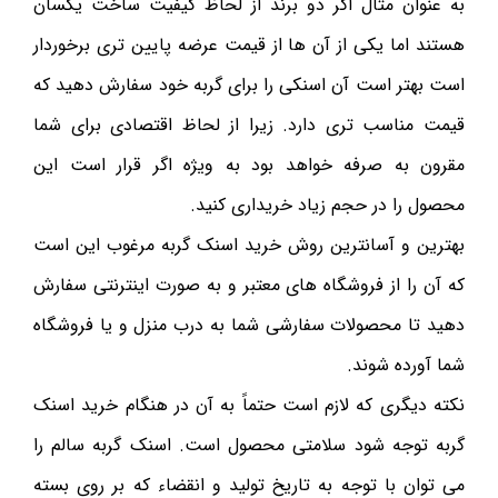
به عنوان مثال اگر دو برند از لحاظ کیفیت ساخت یکسان
هستند اما یکی از آن ها از قیمت عرضه پایین تری برخوردار
است بهتر است آن اسنکی را برای گربه خود سفارش دهید که
قیمت مناسب تری دارد. زیرا از لحاظ اقتصادی برای شما
مقرون به صرفه خواهد بود به ویژه اگر قرار است این
محصول را در حجم زیاد خریداری کنید.
بهترین و آسانترین روش خرید اسنک گربه مرغوب این است
که آن را از فروشگاه های معتبر و به صورت اینترنتی سفارش
دهید تا محصولات سفارشی شما به درب منزل و یا فروشگاه
شما آورده شوند.
نکته دیگری که لازم است حتماً به آن در هنگام خرید اسنک
گربه توجه شود سلامتی محصول است. اسنک گربه سالم را
می توان با توجه به تاریخ تولید و انقضاء که بر روی بسته