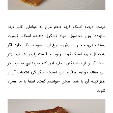
قیمت عرضه اسنک گربه طعم مرغ به عواملی نظیر برند
سازنده، وزن محصول، مواد تشکیل دهنده اسنک، کیفیت
بسته بندی، حجم سفارش و نرخ ارز و تورم بستگی دارد. اگر
به دنبال خرید اسنک گربه مرغوب با قیمت پایین هستید بهتر
است آن را از نمایندگان اصلی این کالا خریداری نمایید. در
این مقاله درباره عملکرد این اسنک، چگونگی انتخاب آن و
طرز تهیه آن با شما سخن خواهیم گفت. لطفاً با ما همراه
شوید.