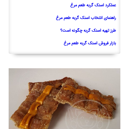
عملکرد اسنک گربه طعم مرغ
راهنمای انتخاب اسنک گربه طعم مرغ
طرز تهیه اسنک گربه چگونه است؟
بازار فروش اسنک گربه طعم مرغ