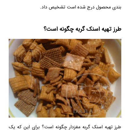
بندی محصول درج شده است تشخیص داد.
طرز تهیه اسنک گربه چگونه است؟
طرز تهیه اسنک گربه مغزدار چگونه است؟ برای این که یک