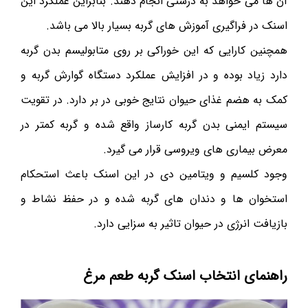
آن ها می خواهد به درستی انجام دهند. بنابراین عملکرد این
اسنک در فراگیری آموزش های گربه بسیار بالا می باشد.
همچنین کارایی که این خوراکی بر روی متابولیسم بدن گربه
دارد زیاد بوده و در افزایش عملکرد دستگاه گوارش گربه و
کمک به هضم غذای حیوان نتایج خوبی در بر دارد. در تقویت
سیستم ایمنی بدن گربه کارساز واقع شده و گربه کمتر در
معرض بیماری های ویروسی قرار می گیرد.
وجود کلسیم و ویتامین دی در این اسنک باعث استحکام
استخوان ها و دندان های گربه شده و در حفظ نشاط و
بازیافت انرژی در حیوان تاثیر به سزایی دارد.
راهنمای انتخاب اسنک گربه طعم مرغ