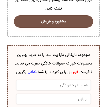
کلیک کنید.
مشاوره و فروش
مجموعه بازرگانی دارا پت شما را به خرید بهترین
محصولات خوراک حيوانات خانگی دعوت می نماید.
کافیست
فرم
زیر را پر کنید تا با شما
تماس
بگیریم.
نام
و
نام
موبایل
*
خانوادگی
*