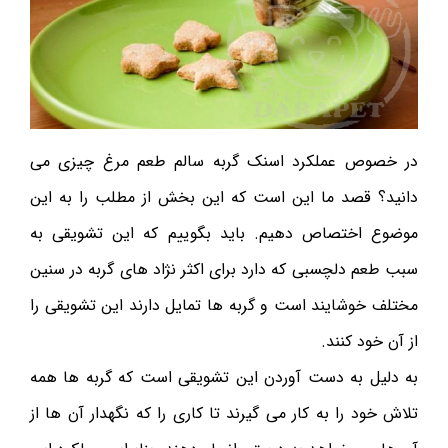
در خصوص عملکرد اسنک گربه سالم طعم مرغ چیزی می
دانید؟ قصد ما این است که این بخش از مطلب را به این
موضوع اختصاص دهیم. باید بگوییم که این تشویقی به
سبب طعم دلچسبی که دارد برای اکثر نژاد های گربه در سنین
مختلف خوشایند است و گربه ها تمایل دارند این تشویقی را
از آن خود کنند.
به دلیل به دست آوردن این تشویقی است که گربه ها همه
تلاش خود را به کار می گیرند تا کاری را که نگهدار آن ها از