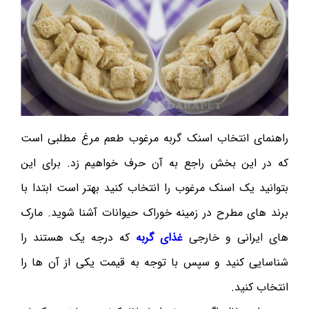
راهنمای انتخاب اسنک گربه مرغوب طعم مرغ مطلبی است
که در این بخش راجع به آن حرف خواهیم زد. برای این
بتوانید یک اسنک مرغوب را انتخاب کنید بهتر است ابتدا با
برند های مطرح در زمینه خوراک حیوانات آشنا شوید. مارک
های ایرانی و خارجی
غذای گربه
که درجه یک هستند را
شناسایی کنید و سپس با توجه به قیمت یکی از آن ها را
انتخاب کنید.