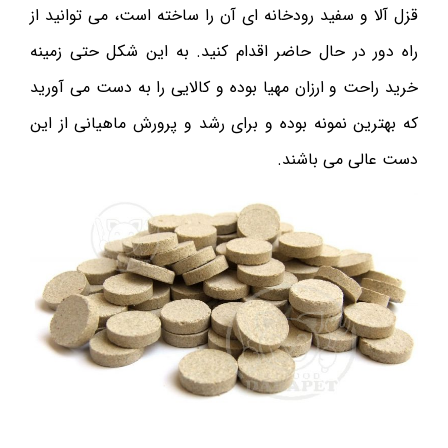
قزل آلا و سفید رودخانه ای آن را ساخته است، می توانید از
راه دور در حال حاضر اقدام کنید. به این شکل حتی زمینه
خرید راحت و ارزان مهیا بوده و کالایی را به دست می آورید
که بهترین نمونه بوده و برای رشد و پرورش ماهیانی از این
دست عالی می باشند.