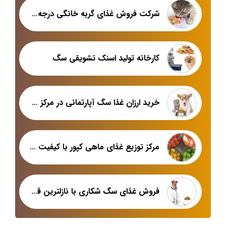
شرکت فروش غذای گربه خانگی درجه یک
کارخانه تولید اسنک تشویقی سگ
خرید ارزان غذا سگ آپارتمانی در مرکز پخش اصلی
مرکز توزیع غذای ماهی کپور با کیفیت عالی در بازار تبریز
فروش غذای سگ شکاری با نازلترین قیمت