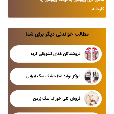
کارخانه
مطالب خواندنی دیگر برای شما
فروشندگان غذای تشویقی گربه
مراکز تولید غذا خشک سگ ایرانی
فروش کلی خوراک سگ ژرمن