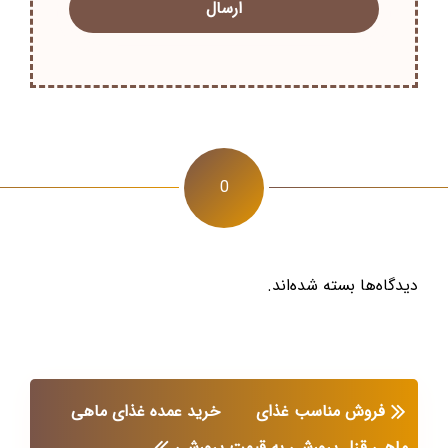
0
دیدگاه‌ها بسته شده‌اند.
فروش مناسب غذای
خرید عمده غذای ماهی
ماهی قزل پرورشی به قیمت
پرورشی