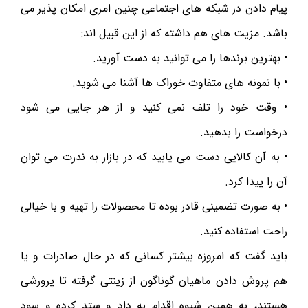
پیام دادن در شبکه های اجتماعی چنین امری امکان پذیر می
باشد. مزیت های هم داشته که از این قبیل اند:
• بهترین برندها را می توانید به دست آورید.
• با نمونه های متفاوت خوراک ها آشنا می شوید.
• وقت خود را تلف نمی کنید و از هر جایی می شود
درخواست را بدهید.
• به آن کالایی دست می یابید که در بازار به ندرت می توان
آن را پیدا کرد.
• به صورت تضمینی قادر بوده تا محصولات را تهیه و با خیالی
راحت استفاده کنید.
باید گفت که امروزه بیشتر کسانی که در حال صادرات و یا
هم پروش دادن ماهیان گوناگون از زینتی گرفته تا پرورشی
هستند، به همین شیوه اقدام به داد و ستد کرده و سود