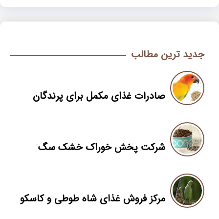
جدید ترین مطالب
صادرات غذای مکمل برای پرندگان
شرکت پخش خوراک خشک سگ
مرکز فروش غذای شاه طوطی و کاسکو