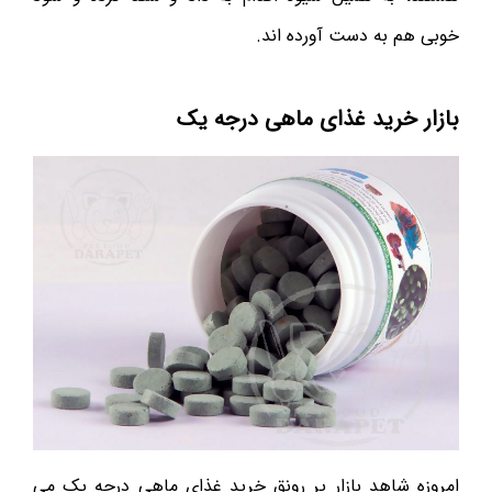
خوبی هم به دست آورده اند.
بازار خرید غذای ماهی درجه یک
امروزه شاهد بازار پر رونق خرید غذای ماهی درجه یک می