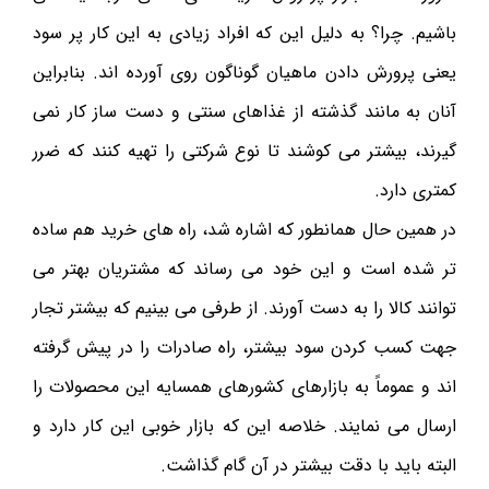
باشیم. چرا؟ به دلیل این که افراد زیادی به این کار پر سود
یعنی پرورش دادن ماهیان گوناگون روی آورده اند. بنابراین
آنان به مانند گذشته از غذاهای سنتی و دست ساز کار نمی
گیرند، بیشتر می کوشند تا نوع شرکتی را تهیه کنند که ضرر
کمتری دارد.
در همین حال همانطور که اشاره شد، راه های خرید هم ساده
تر شده است و این خود می رساند که مشتریان بهتر می
توانند کالا را به دست آورند. از طرفی می بینیم که بیشتر تجار
جهت کسب کردن سود بیشتر، راه صادرات را در پیش گرفته
اند و عموماً به بازارهای کشورهای همسایه این محصولات را
ارسال می نمایند. خلاصه این که بازار خوبی این کار دارد و
البته باید با دقت بیشتر در آن گام گذاشت.