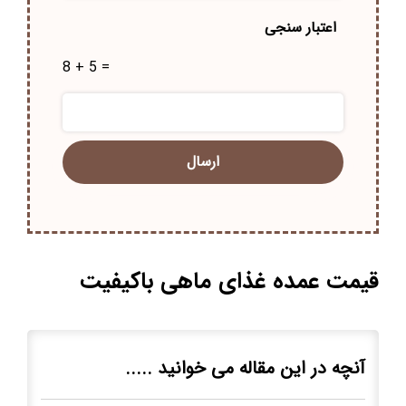
اعتبار سنجی
8 + 5 =
قیمت عمده غذای ماهی باکیفیت
آنچه در این مقاله می خوانید .....