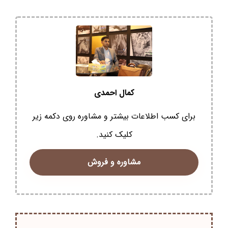
کمال احمدی
برای کسب اطلاعات بیشتر و مشاوره روی دکمه زیر
کلیک کنید.
مشاوره و فروش