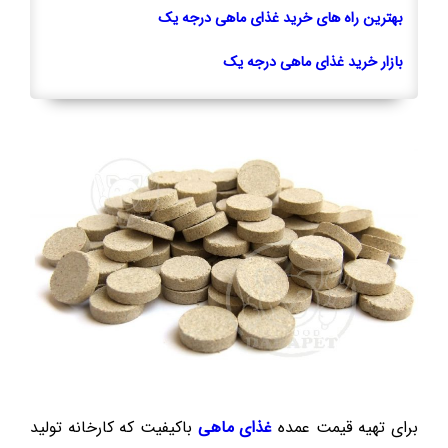
بهترین راه های خرید غذای ماهی درجه یک
بازار خرید غذای ماهی درجه یک
برای تهیه قیمت عمده
غذای ماهی
باکیفیت که کارخانه تولید