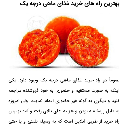
بهترین راه های خرید غذای ماهی درجه یک
عموماً دو راه خرید غذای ماهی درجه یک وجود دارد: یکی
اینکه به صورت مستقیم و حضوری به خود فروشنده مراجعه
کنید و دیگری به گونه غیر حضوری اقدام نمایید. ولی امروزه
به دلیل پرمشغله‌ بودن و هزینه های بالای رفت و آمد بهترین
راه خرید از طریق آنلاین است که به وسیله تلفنی و یا حتی