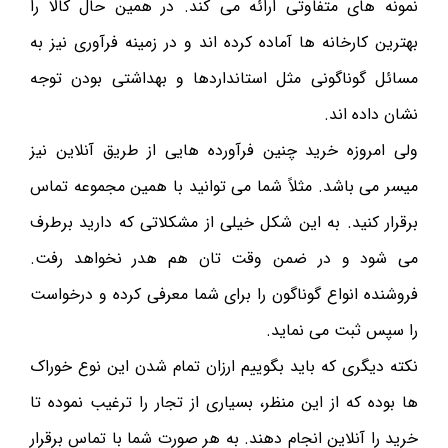
نمونه های متفاوتی ارائه می کند. در همین حال کالا را
بهترین کارخانه ها آماده کرده اند و در زمینه فرآوری نیز به
مسائل گوناگونی مثل استانداردها و بهداشتی بودن توجه
نشان داده اند.
ولی امروزه خرید چنین فرآورده هایی از طریق آنلاین نیز
میسر می باشد. مثلاً شما می توانید با همین مجموعه تماس
برقرار کنید. به این شکل خیلی از مشکلاتی که دارید برطرف
می شود و در ضمن وقت تان‌ هم هدر نخواهد رفت.
فروشنده انواع گوناگون را برای شما معرفی کرده و درخواست
را سپس ثبت می نماید.
نکته دیگری که باید بگوییم ارزان تمام شدن این نوع خوراک
ها بوده که از این منظر، بسیاری از تجار را ترغیب نموده تا
خرید را آنلاین انجام دهند. به هر صورت شما با تماس برقرار