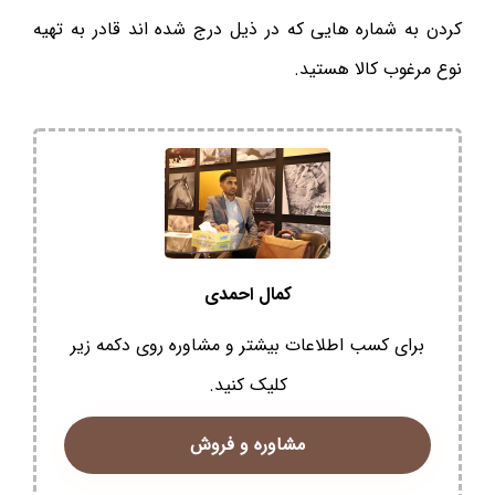
کردن به شماره هایی که در ذیل درج شده اند قادر به تهیه
نوع مرغوب کالا هستید.
کمال احمدی
برای کسب اطلاعات بیشتر و مشاوره روی دکمه زیر
کلیک کنید.
مشاوره و فروش