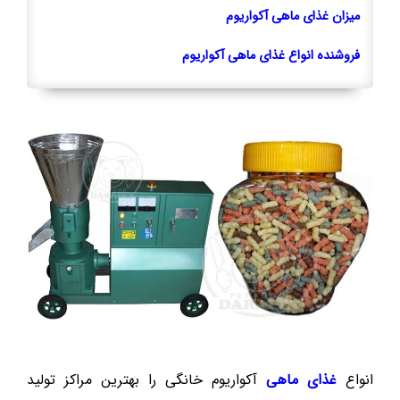
میزان غذای ماهی آکواریوم
فروشنده انواع غذای ماهی آکواریوم
انواع
غذای ماهی
آکواریوم خانگی را بهترین مراکز تولید