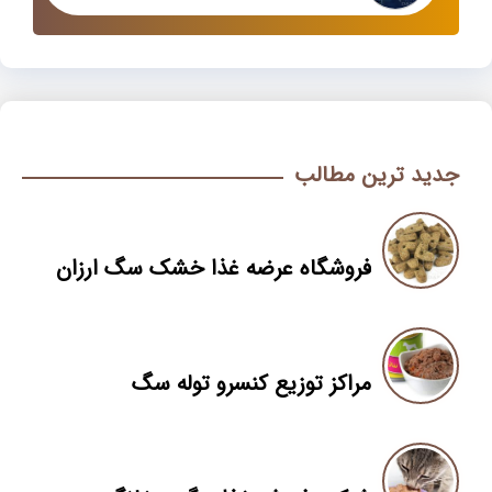
جدید ترین مطالب
فروشگاه عرضه غذا خشک سگ ارزان
مراکز توزیع کنسرو توله سگ