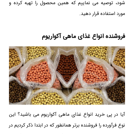
شود، توصیه می نماییم که همین محصول را تهیه کرده و
مورد استفاده قرار دهید.
فروشنده انواع غذای ماهی آکواریوم
آیا در پی خرید انواع غذای ماهی آکواریوم می باشید؟ این
نوع فرآورده را فروشنده برتر همانطور که در ابتدا ذکر کردیم در