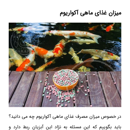
میزان غذای ماهی آکواریوم
در خصوص میزان مصرف غذای ماهی آکواریوم چه می دانید؟
باید بگوییم که این مسئله به نژاد این آبزیان ربط دارد و