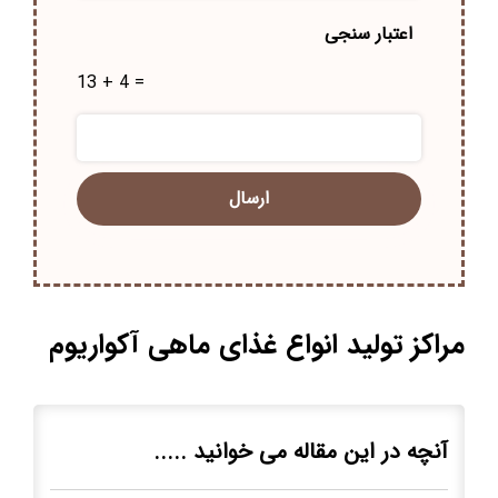
اعتبار سنجی
13 + 4 =
مراکز تولید انواع غذای ماهی آکواریوم
آنچه در این مقاله می خوانید .....