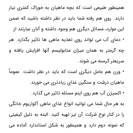
همینطور طبیعی است که بچه ماهیان‌ به خوراک کمتری نیاز
دارند. روی هم رفته شما باید در نظر داشته باشید که ضمن
این موارد، مسائل دیگری هم وجود داشته و آنان عبارتند از:
• دمای آب می تواند روی تغذیه ماهی‌ ها تاثیر بگذارد. هر
چه گرمتر به همان میزان متابولیسم آنها افزایش یافته و
سریعتر گرسنه می شوند.
• وزن هم عامل دیگری است که باید در نظر داشت. عموماً
ماهیان درشت و سنگین غذای زیادتری می خورند.
• اکسیژن آب هم روی اینم مسئله تاثیر می گذارد.
به هر حال شما می توانید انواع غذای ماهی آکواریوم خانگی
را در کنار نوع شرکت آن نیز تهیه کنید. البته به دلیل کیفیتی
که نمونه دوم دارد و همینطور به شکل استاندارد آماده می