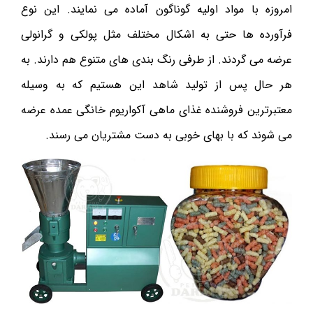
امروزه با مواد اولیه گوناگون آماده می نمایند. این نوع
فرآورده ها حتی به اشکال مختلف مثل پولکی و گرانولی
عرضه می گردند. از طرفی رنگ بندی‌ های متنوع هم دارند. به
هر حال پس از تولید شاهد این هستیم که به وسیله
معتبرترین‌ فروشنده غذای ماهی آکواریوم خانگی عمده عرضه
می شوند که با بهای خوبی به دست مشتریان می رسند.