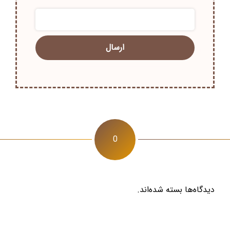
0
دیدگاه‌ها بسته شده‌اند.