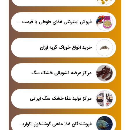
فروش اینترنتی غذای طوطی با قیمت مناسب
خرید انواع خوراک گربه ارزان
مراکز عرضه تشویقی خشک سگ
مراکز تولید غذا خشک سگ ایرانی
فروشندگان غذا ماهی گوشتخوار آکواریومی