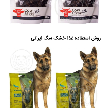
روش استفاده غذا خشک سگ ایرانی