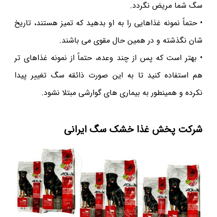
سگ شما مریض نگردد.
• حتماً نمونه غذاهایی را به او بدهید که تمیز هستند، تاریخ
شا‌ن نگذشته و در همین حال مقوی می باشند.
• بهتر است که پس از چند وعده، حتماً از نمونه غذاهای تر
هم استفاده کنید تا به این صورت ذائقه سگ تغییر پیدا
نکرده و همینطور به بیماری های گوارشی مبتلا نشود.
شرکت پخش غذا خشک سگ ایرانی