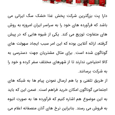
دارا پت بزرگترین شرکت پخش غذا خشک سگ ایرانی می
باشد که فرآورده های خود را به سراسر ایران امروزه به روش
های متفاوت توزیع می کند. یکی از شیوه هایی که در پیش
گرفته، ارائه آنلاین بوده که این امر سبب ایجاد سهولت های
گوناگون شده است. برای مثال مشتریان جهت دسترسی به
کالا احتیاجی ندارند تا از شهرهای مختلف سفر کرده و خود را
به شرکت برسانند.
از طریق تلفنی و یا هم ارسال نمودن پیام ها به شبکه های
اجتماعی گوناگون امکان خرید فراهم است. ضمن این که باید
به این موضوع هم اشاره کنیم که فرآورده ها به صورت انبوه
به فروش می رسند. بنابراین نرخ های آنان منصفانه اعلام می