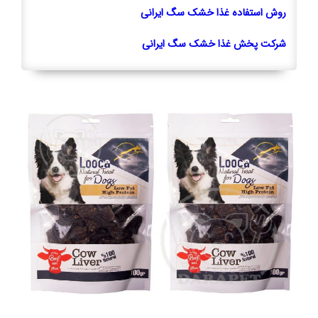
روش استفاده غذا خشک سگ ایرانی
شرکت پخش غذا خشک سگ ایرانی