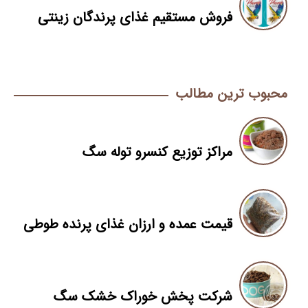
فروش مستقیم غذای پرندگان زینتی
محبوب ترین مطالب
مراکز توزیع کنسرو توله سگ
قیمت عمده و ارزان غذای پرنده طوطی
شرکت پخش خوراک خشک سگ