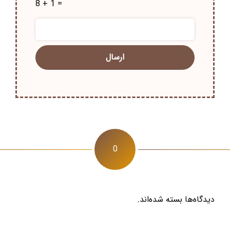
8 + 1 =
0
دیدگاه‌ها بسته شده‌اند.