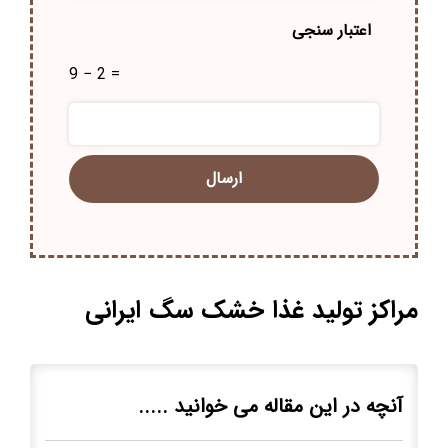
اعتبار سنجی
9 − 2 =
مراکز تولید غذا خشک سگ ایرانی
آنچه در این مقاله می خوانید .....