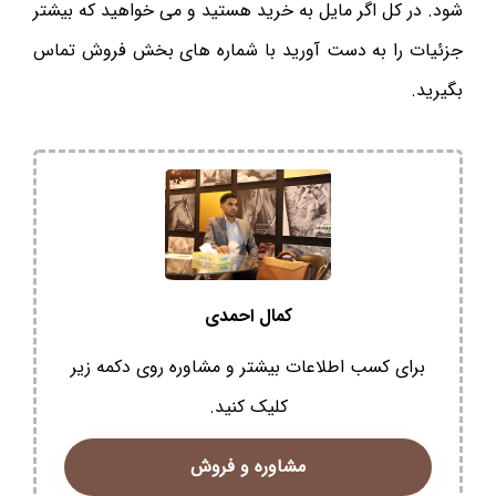
شود. در کل اگر مایل به خرید هستید و می خواهید که بیشتر
جزئیات را به دست آورید با شماره های بخش فروش تماس
بگیرید.
کمال احمدی
برای کسب اطلاعات بیشتر و مشاوره روی دکمه زیر
کلیک کنید.
مشاوره و فروش