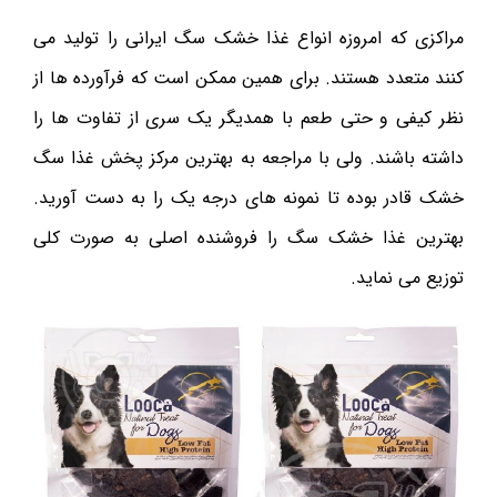
مراکزی که امروزه انواع غذا خشک سگ ایرانی را تولید می
کنند متعدد هستند. برای همین ممکن است که فرآورده ها از
نظر کیفی و حتی طعم با همدیگر یک سری از تفاوت ها را
داشته باشند. ولی با مراجعه به بهترین مرکز پخش غذا سگ
خشک قادر بوده تا نمونه‌ های درجه یک را به دست آورید.
بهترین غذا خشک سگ را فروشنده اصلی به صورت کلی
توزیع می نماید.