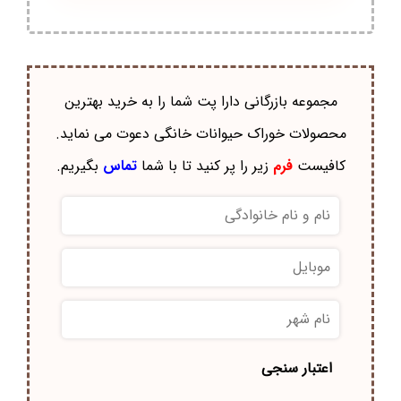
مجموعه بازرگانی دارا پت شما را به خرید بهترین
محصولات خوراک حيوانات خانگی دعوت می نماید.
کافیست
فرم
زیر را پر کنید تا با شما
تماس
بگیریم.
نام
و
نام
موبایل
*
خانوادگی
*
نام
شهر
*
اعتبار سنجی