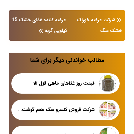
شرکت عرضه خوراک
عرضه کننده غذای خشک 15
خشک سگ
کیلویی گربه
مطالب خواندنی دیگر برای شما
قیمت روز غذاهای ماهی قزل آلا
شرکت فروش کنسرو سگ طعم گوشت قرمز