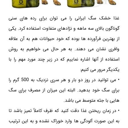
غذا خشک سگ ایرانی را می توان برای رده های‌ سنی
گوناگون بالای سه ماهه و نژادهای متفاوت استفاده کرد. یکی
از بهترین فرآورده ها بوده که خود حیوانات هم به آن علاقه
وافری نشان می دهند. به هر حال می خواهیم به روش
استفاده از آنها اشاره نماییم که در زیر چند مورد مهم را با
یکدیگر مرور می کنیم:
• می توانید در روز دو بار و هر سری نزدیک به 500 گرم را
برای سگ خود بدهید. البته این میزان از مصرف برای سگ
هایی با جثه متوسط می باشد.
• در زمان ریختن غذا دقت کنید که ظرف کاملاً تمیز باشد تا
به این صورت آلودگی ها وارد خوراک نشده و به این ترتیب