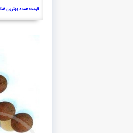
قیمت عمده بهترین غذا