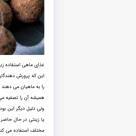
غذای ماهی استفاده زیا
این که پرورش دهندگان 
را به ماهیان می دهند 
همیشه آن را تصفیه می 
ولی دلیل دیگر این بو
یا زینتی در حال حاضر 
مختلف استفاده می کنن