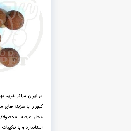
در ایران مراکز خرید ب
کپور را با هزینه های 
محل عرضه، محصولاتی 
استاندارد و با ترکیبات ع