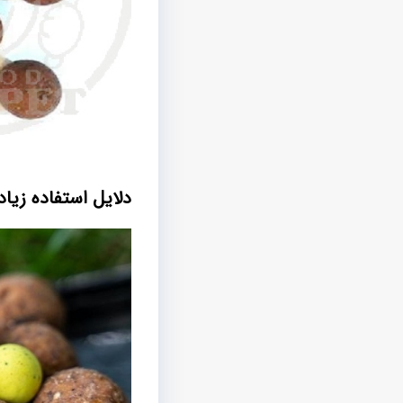
دلایل استفاده زیاد