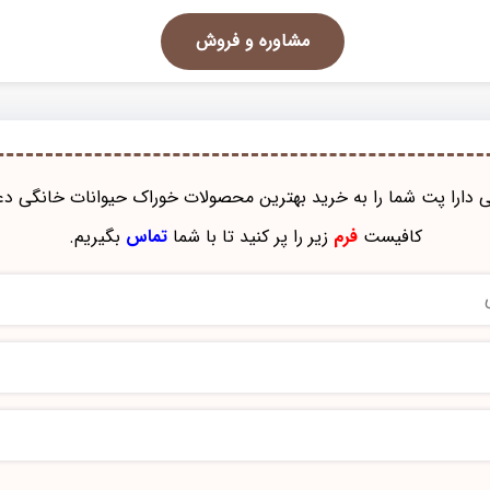
مشاوره و فروش
نی دارا پت شما را به خرید بهترین محصولات خوراک حيوانات خانگی دع
کافیست
فرم
زیر را پر کنید تا با شما
تماس
بگیریم.