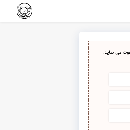
وت می نماید.