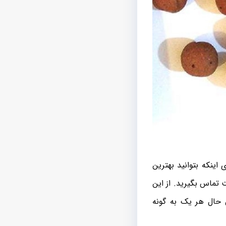
 اینکه بتوانید بهترین
 تماس بگیرید. از این
 حال هر یک به گونه