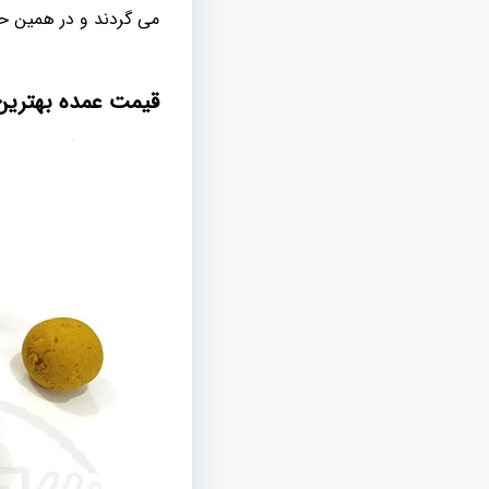
می گردند و در همین ح
قیمت عمده بهترین