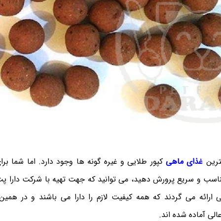
هترین
غذای ماهی
کپور طلایی و غیره گونه‌ ها وجود دارد. اما شما برای
مناسب و سریع پرورش دهید، می توانید که جهت تهیه با شرکت دارا پت
ارائه می گردند که همه کیفیت لازم را دارا می باشند و در همین
الی‌ آماده شده اند.