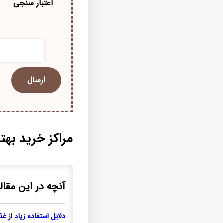
اعتبار سنجی
مراکز خرید بهت
آنچه در این مقاله
دلایل استفاده زیاد از غ