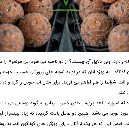
دی دارد، ولی دلایل آن چیست؟ از دو ناحیه می شود این موضوع را مور
گوناگون به ویژه آنان که در تولید نمونه های پرورشی هستند، جهت 
و البته شرایط را هم فراهم می آورند. برای مثال آب حوض را گرم و در 
کنند.
ده که امروزه شاهد پرورش دادن چنین آبزیانی به گونه وسیعی می باش
مورد توجه می باشد. همین دو عامل باعث گردیده که زیاد ببینیم از فر
د. ضمن این که هر یک از آنان دارای ویژگی های گوناگون اند، به 