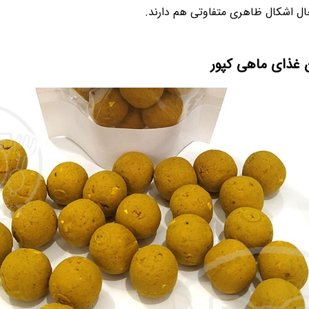
ال اشکال ظاهری متفاوتی هم دارند.
 غذای ماهی کپور