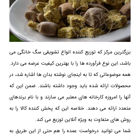
بزرگترین مرکز که توزیع کننده انواع تشویقی سگ خانگی می
باشد، این نوع فرآورده ها را با بهترین کیفیت عرضه می دارد.
همه موضوعاتی که تا به اینجای نوشته بدان‌ ها اشاره شد، در
محصولات ارائه شده باید وجود داشته باشند. ضمن این که
آنها را امروزه کارخانه های معتبر می سازند و با نام برندهای
متعدد ارائه می دهند. خلاصه این که پخش کننده کالا را به
روش های متفاوت به ویژه آنلاین توزیع می کند.
شما می توانید درخواست عمده را هم حتی از این طریق به