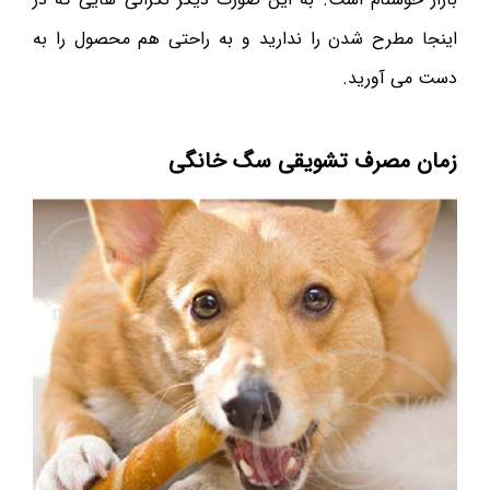
اینجا مطرح شدن را ندارید و به راحتی هم محصول را به
دست می آورید.
زمان مصرف تشویقی سگ خانگی