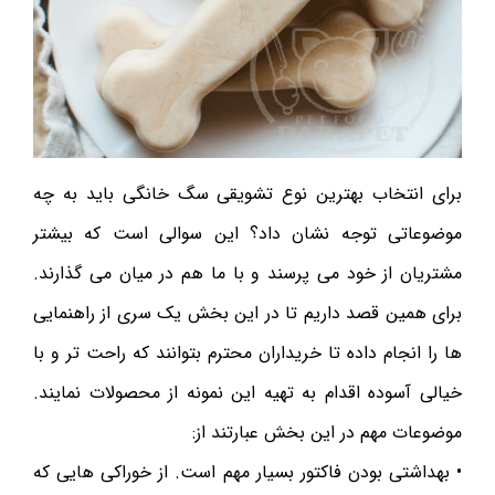
برای انتخاب بهترین نوع تشویقی سگ خانگی باید به چه
موضوعاتی توجه نشان داد؟ این سوالی است که بیشتر
مشتریان از خود می پرسند و با ما هم در میان می گذارند.
برای همین قصد داریم تا در این بخش یک سری از راهنمایی
ها را انجام داده تا خریداران محترم بتوانند که راحت تر و با
خیالی آسوده اقدام به تهیه این نمونه‌ از محصولات نمایند.
موضوعات مهم در این بخش عبارتند از:
• بهداشتی بودن فاکتور بسیار مهم است. از خوراکی هایی که