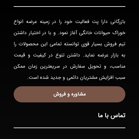
بازرگانی دارا پت فعاليت خود را در زمينه عرضه انواع
خوراک حيوانات خانگی آغاز نمود. و با در اختيار داشتن
تيم فروش بسيار قوی توانسته تمامی اين محصولات را
به بازار عرضه نمايد. داشتن تنوع در كيفيت و قيمت
مناسب، و تحويل سفارش در سريعترين زمان ممكن
سبب افزايش مشتريان دائمی و جديد شده است.
مشاوره و فروش
تماس با ما