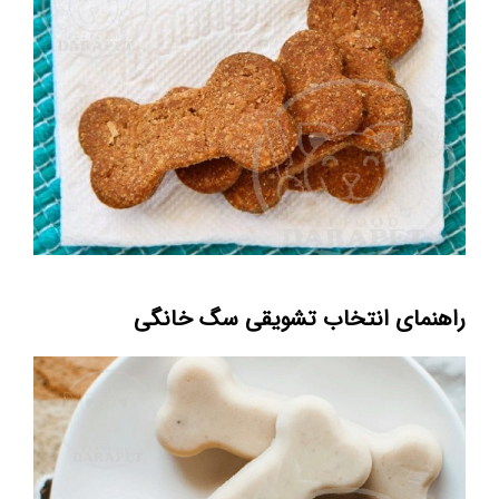
راهنمای انتخاب تشویقی سگ خانگی