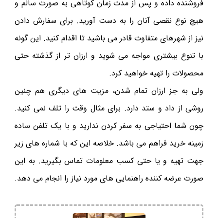
فروشنده داده و پس از مدت زمان کوتاهی به صورت سالم و
هیچ نوع نقصی آنان را به دست آورید. برای سفارش دادن
نیز از شهرهای متفاوت قادر می باشید تا اقدام کنید. این گونه‌
با تنوع بیشتری مواجه می شوید و ارزان تر از گذشته حتی
محصولات را تهیه خواهید کرد.
ولی به جز ارزان تمام شدن، مزیت های دیگری هم چنین
روشی از داد و ستد دارد. برای مثال وقت را تلف نمی کنید.
چون شما احتیاجی به سفر کردن ندارید و با یک تلفن ساده
زمینه خرید فراهم می باشد. خلاصه این که با شماره های زیر
جهت تهیه و یا حتی کسب معلومات تماس بگیرید. به این
صورت عرضه کننده راهنمایی های مورد نیاز را انجام می دهد.