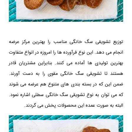
توزیع تشویقی سگ خانگی مناسب را بهترین مرکز عرضه
انجام می دهد. این نوع فرآورده ها را امروزه در انواع متفاوت
بهترین تولیدی ها آماده می کنند. بنابراین مشتریان قادر
هستند تا تشویقی سگ خانگی مقوی را به دست آورند.
ضمن این که در بسته بندی های متنوع هم عرضه می شوند
که می توان به نوع تشویقی سگ خانگی سطلی اشاره نمود.
البته به صورت عمده این محصولات پخش می گردند‌.