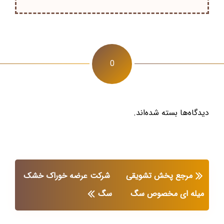
0
دیدگاه‌ها بسته شده‌اند.
مرجع پخش تشویقی
شرکت عرضه خوراک خشک
میله ای مخصوص سگ
سگ