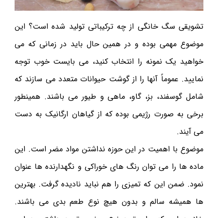
تشویقی سگ خانگی از چه ترکیباتی تولید شده است؟ این
موضوع مهمی بوده و در همین حال باید در زمانی که می
خواهید یک نمونه را انتخاب کنید، می بایست خوب توجه
نمایید. عموماً آنها را از گوشت حیوانات متعدد می سازند که
شامل گوسفند، بز، گاو، ماهی و طیور می باشند. همینطور
برخی به صورت رژیمی بوده که از گیاهان ارگانیک به دست
می آیند.
موضوع با اهمیت در این حوزه نداشتن مواد مضر است. این
ماده ها را می توان رنگ های خوراکی و نگهدارنده ها عنوان
نمود. ضمن این که تمیزی را هم نباید نادیده گرفت. بهترین
ها همیشه سالم و بدون هیچ نوع طعم بدی می باشند.