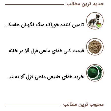
جدید ترین مطالب
تامین کننده خوراک سگ نگهبان هاسکی
قیمت کلی غذای ماهی قزل آلا در خانه
خرید غذای طبیعی ماهی قزل آلا به قیمت فله
محبوب ترین مطالب