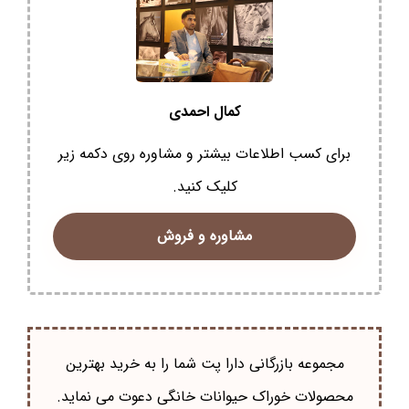
کمال احمدی
برای کسب اطلاعات بیشتر و مشاوره روی دکمه زیر
کلیک کنید.
مشاوره و فروش
مجموعه بازرگانی دارا پت شما را به خرید بهترین
محصولات خوراک حيوانات خانگی دعوت می نماید.