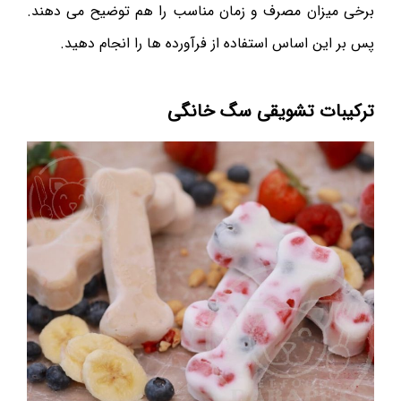
برخی میزان مصرف و زمان مناسب را هم توضیح می دهند.
پس بر این اساس استفاده از فرآورده ها را انجام دهید.
ترکیبات تشویقی سگ خانگی