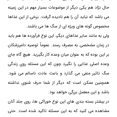
حال نژاد هم یکی دیگر از موضوعات بسیار مهم در این زمینه
می باشد که نباید آن را هم نادیده گرفت. برخی از این غذاها
مخصوص گونه های ویژه ای از سگ ها می باشند.
ولی به مانند سایر غذاهای دیگر، این نوع فرآورده ها هم باید
در زمان مشخصی به مصرف رسند. عموماً توصیه دامپزشکان
بر این بوده که به عنوان میان وعده کار بگیرید. هیچ گاه‌ جای
وعده اصلی غذایی را نگیرد چون که این مسئله روی زندگی
سگ تاثیر منفی می گذارد و باعث عادت ناسالم می شود.
همچنین ممکن است که دیگر از شما حرف شنوی نداشته
باشد و این معضل بزرگی خواهد بود.
در بیشتر بسته بندی های این نوع خوراکی ها، روی جلد آنان
مشاهده می کنید که به این مسئله تاکید شده است. حتی