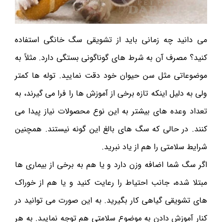
می دانید چه زمانی باید از تشویقی سگ خانگی استفاده
کنید؟ مصرف آن به شرط های گوناگونی بستگی دارد. مثلاً به
موضوعاتی مثل سن حیوان خود دقت نمایید. توله ها کمتر
ولی به دلیل اینکه تازه برخی از آموزش ها را فرا می‌ گیرند، به
تعداد وعده های بیشتر به این نوع محصولات نیاز پیدا می
کنند. در حالی که سگ های بالغ این گونه‌ نیستند. همچنین
شرایط سلامتی را هم از یاد نبرید.
اگر سگ شما اضافه وزن دارد و یا هم به برخی از بیماری ها
مبتلا شده، جانب احتیاط را رعایت کنید و یا هم از خوراک
های تشویقی گیاهی کار بگیرید. به این صورت می توانید در
کنار آموزش دادن به موضوع سلامتی هم توجه نمایید. به هر