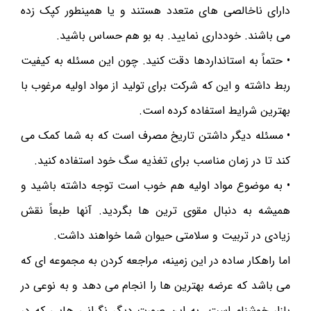
دارای ناخالصی های متعدد هستند و یا همینطور کپک زده
می باشند. خودداری‌ نمایید. به بو هم حساس باشید.
• حتماً به استانداردها دقت کنید. چون این مسئله به کیفیت
ربط داشته و این که شرکت برای تولید از مواد اولیه مرغوب با
بهترین شرایط استفاده کرده است.
• مسئله دیگر داشتن تاریخ مصرف است که به شما کمک می
کند تا در زمان مناسب برای تغذیه سگ خود استفاده کنید.
• به موضوع مواد اولیه هم خوب است توجه داشته باشید و
همیشه به دنبال مقوی ترین‌ ها بگردید. آنها طبعاً نقش
زیادی در تربیت و سلامتی حیوان شما خواهند داشت.
اما راهکار ساده در این زمینه، مراجعه کردن به مجموعه ای که
می باشد که عرضه بهترین ها را انجام می دهد و به نوعی در
بازار خوشنام است. به این صورت دیگر نگرانی هایی که در