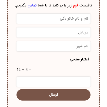
کافیست
فرم
زیر را پر کنید تا با شما
تماس
بگیریم.
نام
و
نام
موبایل
*
خانوادگی
*
نام
شهر
*
اعتبار سنجی
12 + 4 =