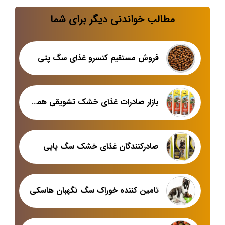
مطالب خواندنی دیگر برای شما
فروش مستقیم کنسرو غذای سگ پتی
بازار صادرات غذای خشک تشویقی همستر
صادرکنندگان غذای خشک سگ پاپی
تامین کننده خوراک سگ نگهبان هاسکی