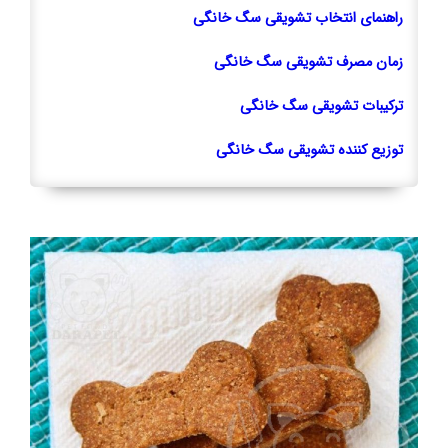
راهنمای انتخاب تشویقی سگ خانگی
زمان مصرف تشویقی سگ خانگی
ترکیبات تشویقی سگ خانگی
توزیع کننده تشویقی سگ خانگی