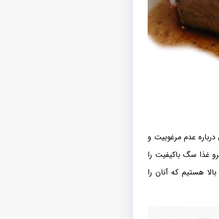
درباره عدم مرغوبیت و
و غذا سگ باکیفیت را
الا هستیم که آنان را