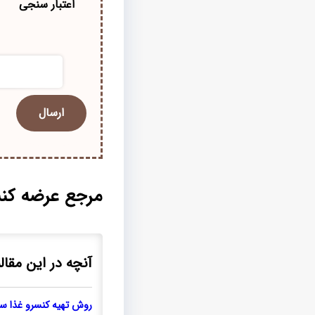
اعتبار سنجی
مرجع عرضه کنس
آنچه در این مقاله
روش تهیه کنسرو غذا 