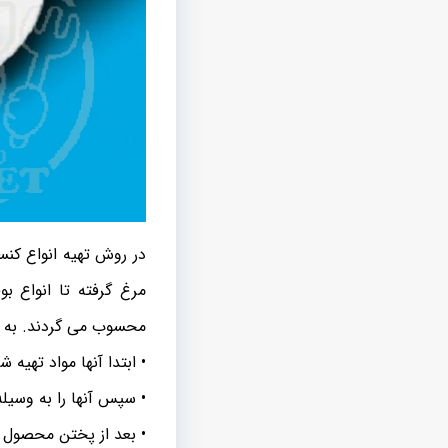
در روش تهیه انواع کنس
مرغ گرفته تا انواع بو
محسوب می گردند. به هر
• ابتدا آنها مواد تهیه
• سپس آنها را به وسیل
• بعد از پختن محصول د