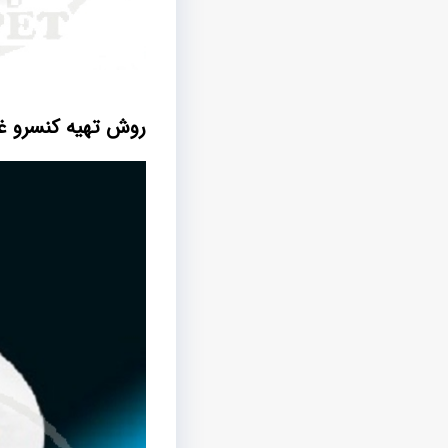
روش تهیه کنسرو 