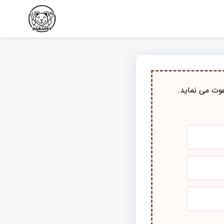
وت می نماید.