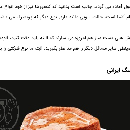
ل آماده می گردد. جالب است بدانید که کنسروها نیز از خود انواع مخ
نام آشنا است، حالت سوپی مانند دارد. نوع دیگر که پرمصرف‌ می باش
روش های دست ساز هم امروزه می سازند که البته باید دقت کنید، آلوده 
ینطور سایر مسائل دیگر را هم مد نظر بگیرید. البته ما نوع شرکتی را 
گ ایرانی