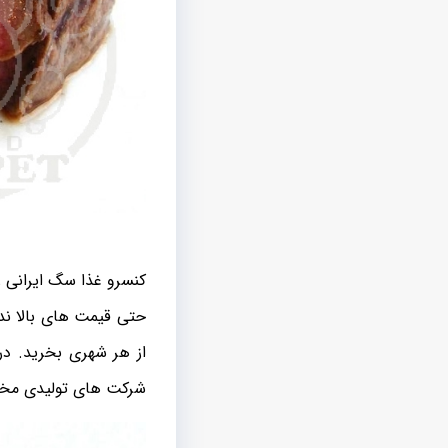
کنسرو غذا سگ ایرانی ر
حتی قیمت های بالا ند
از هر شهری بخرید. در 
شرکت های تولیدی مختل