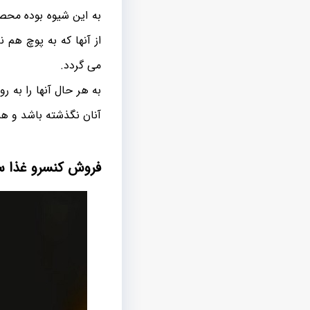
به این شیوه بوده محصو
از آنها که به پوچ هم 
می گردد.
به هر حال آنها را به 
آنان نگذشته‌ باشد و هم
فروش کنسرو غذا س