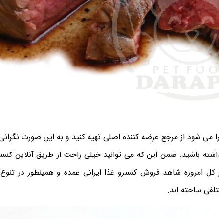
ا می شود از مرجع عرضه کننده اصلی تهیه کنید و به این صورت نگرانی 
اشته باشید. ضمن این که می توانید خیلی راحت از طریق آنلاین کنسر
کل امروزه شاهد فروش کنسرو غذا ایرانی عمده و همینطور در تنوع ب
فی ساخته اند.