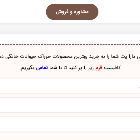
مشاوره و فروش
نی دارا پت شما را به خرید بهترین محصولات خوراک حيوانات خانگی دع
کافیست
فرم
زیر را پر کنید تا با شما
تماس
بگیریم.