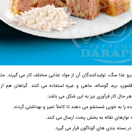
رو غذا سگ، تولیدکنندگان‌ آن از مواد غذایی مختلف کار می گیرند. مثل
قلمون، بره، گوساله، ماهی و غیره استفاده می کنند. گیاهان هم از 
 حال کار فرآوری نیز به این شکل می باشد:
 شده را به خوبی شستشو می دهند تا کاملاً تمیز و بهداشتی گردند.
ه نوارهای نقاله به بخش پخت ارسال می کنند.
ر بسته بندی های گوناگون قرار می گیرد.