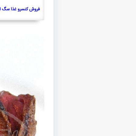
فروش کنسرو غذا سگ ای