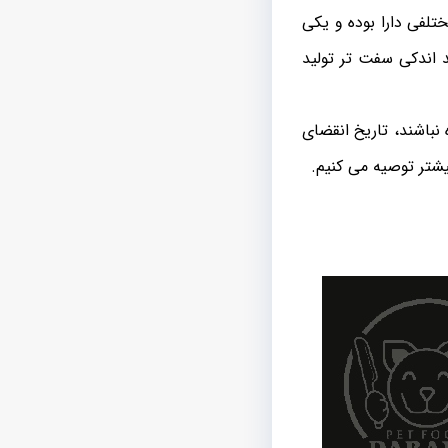
تلفی دارا بوده و یکی
د اندکی سفت تر تولید
نباشند، تاریخ انقضای
بیشتر توصیه می کنیم.