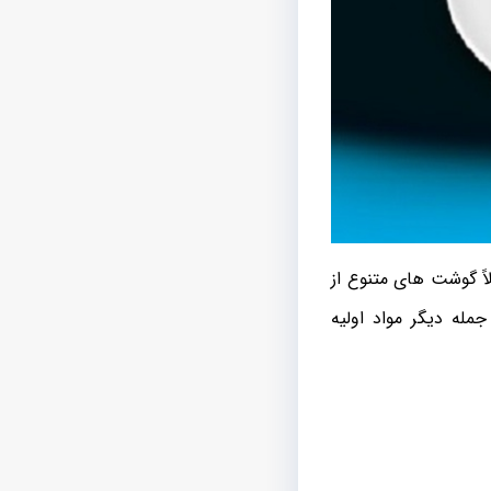
اً گوشت های متنوع از
جمله دیگر مواد اولیه