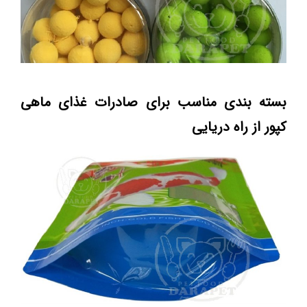
بسته بندی مناسب برای صادرات غذای ماهی
کپور از راه دریایی