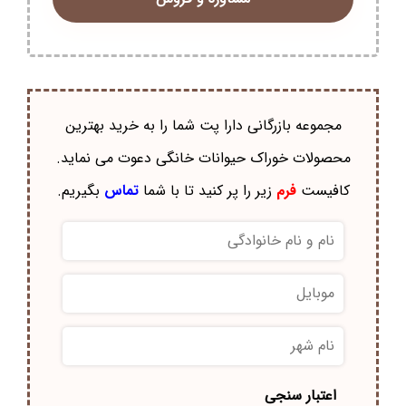
مجموعه بازرگانی دارا پت شما را به خرید بهترین
محصولات خوراک حيوانات خانگی دعوت می نماید.
کافیست
فرم
زیر را پر کنید تا با شما
تماس
بگیریم.
نام
و
نام
موبایل
*
خانوادگی
*
نام
شهر
*
اعتبار سنجی