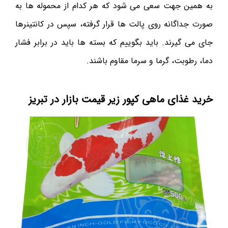
به همین جهت سعی می شود که هر کدام از محموله ها به
صورت جداگانه روی پالت ها قرار گرفته، سپس در کانتینرها
جای می گیرند. باید بگوییم که بسته ها باید در برابر فشار
دما، رطوبت، گرما و سرما مقاوم باشند.
خرید غذای ماهی کپور زیر قیمت بازار در تبریز