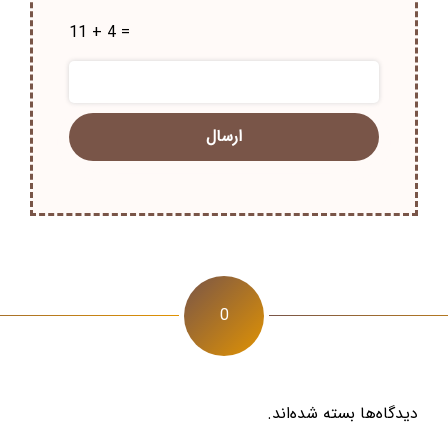
11 + 4 =
0
دیدگاه‌ها بسته شده‌اند.