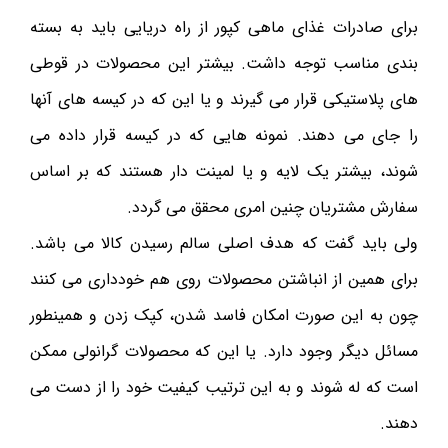
برای صادرات غذای ماهی کپور از راه دریایی باید به بسته
بندی مناسب توجه داشت. بیشتر این محصولات در قوطی
های پلاستیکی قرار می گیرند و یا این که در کیسه های آنها
را جای می دهند. نمونه‌ هایی که در کیسه قرار داده می
شوند، بیشتر یک لایه و یا لمینت دار هستند که بر اساس
سفارش مشتریان چنین امری محقق می گردد.
ولی باید گفت که هدف اصلی سالم رسیدن کالا می باشد.
برای همین از انباشتن محصولات روی هم خودداری می‌ کنند
چون به این صورت امکان فاسد شدن، کپک زدن و همینطور
مسائل دیگر وجود دارد. یا این که محصولات گرانولی ممکن
است که له شوند و به این ترتیب کیفیت خود را از دست می
دهند.