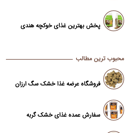
پخش بهترین غذای خوکچه هندی
محبوب ترین مطالب
فروشگاه عرضه غذا خشک سگ ارزان
سفارش عمده غذای خشک گربه