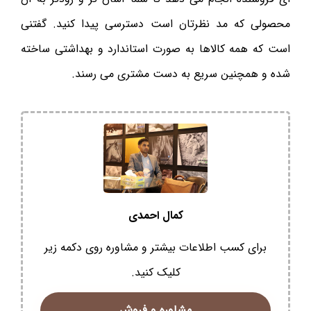
محصولی که مد نظرتان‌ است دسترسی پیدا کنید. گفتنی
است که همه کالاها به صورت استاندارد و بهداشتی ساخته
شده و همچنین سریع به دست مشتری می رسند.
کمال احمدی
برای کسب اطلاعات بیشتر و مشاوره روی دکمه زیر
کلیک کنید.
مشاوره و فروش