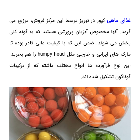
غذای ماهی
کپور در تبریز توسط این مرکز فروش، توزیع می
گردد. آنها مخصوص آبزیان پرورشی هستند که به گونه کلی
پخش می شوند. ضمن این که با کیفیت عالی قادر بوده تا
مارک های ایرانی و خارجی مثل humpy head را هم بخرید.
این نوع فرآورده ها انواع مختلف داشته که از ترکیبات
گوناگون تشکیل شده اند.