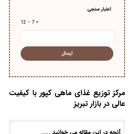
اعتبار سنجی
12 − 7 =
مرکز توزیع غذای ماهی کپور با کیفیت
عالی در بازار تبریز
آنچه در این مقاله می خوانید .....