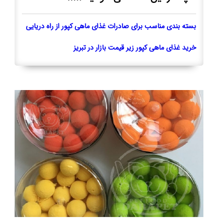
بسته بندی مناسب برای صادرات غذای ماهی کپور از راه دریایی
خرید غذای ماهی کپور زیر قیمت بازار در تبریز