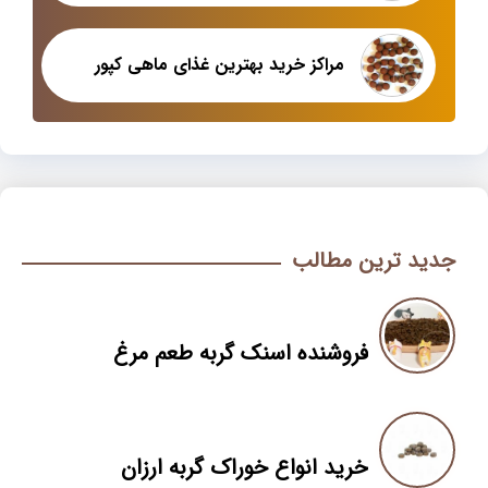
مراکز خرید بهترین غذای ماهی کپور
جدید ترین مطالب
فروشنده اسنک گربه طعم مرغ
خرید انواع خوراک گربه ارزان