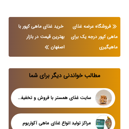
فروشگاه عرضه غذای
خرید غذای ماهی کپور با
ماهی کپور درجه یک برای
بهترین قیمت در بازار
ماهیگیری
اصفهان
مطالب خواندنی دیگر برای شما
سایت غذای همستر با فروش و تخفیفات ویژه
مراکز تولید انواع غذای ماهی آکواریوم