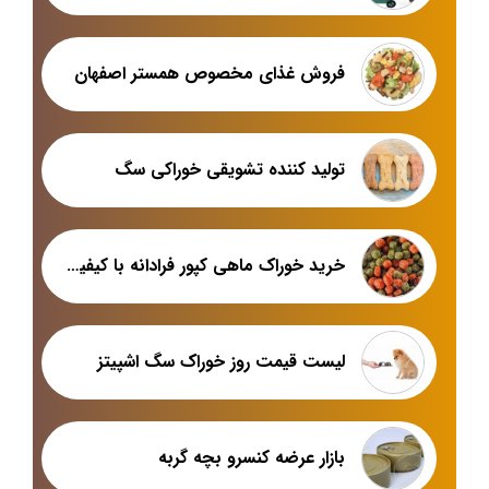
فروش غذای مخصوص همستر اصفهان
تولید کننده تشویقی خوراکی سگ
خرید خوراک ماهی کپور فرادانه با کیفیت بالا و قیمت ارزان
لیست قیمت روز خوراک سگ اشپیتز
بازار عرضه کنسرو بچه گربه