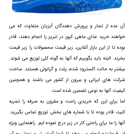
آن عده از تجار و پرورش‌ دهندگان آبزیان متفاوت که می
خواهند خرید غذای ماهی کپور در تبریز را انجام دهند، قادر
بوده تا از این بازار آنلاین، زیر قیمت محصولات را زیر قیمت
بخرند. البته باید بگوییم که آنها به گونه کلی توزیع می شوند.
بیشتر به حالت اکسترود شده، پلت و گرانولی هستند. ساخت
شرکت های ایرانی و بیرون از کشور می باشند و همچنین
کیفیت آنها به نوعی تضمین شده است.
اما برای این که خریدی راحت و مقرون به صرفه را تجربه
کنید، قادر بوده تا با شماره های بخش توزیع تماس بگیرید.
آنها را ما برای راحتی کار در زیر درج نموده ایم. راهنمایی ویژه
ای فروشنده انجام می دهد تا شما آسان تر و زودتر به آن