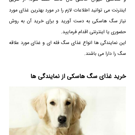
اینترنت می توانید اطلاعات لازم را در مورد بهترین غذای مورد
نیاز سگ هاسکی به دست آورید و برای خرید آن به روش
حضوری یا اینترنتی اقدام فرمایید.
این نمایندگی ها انواع غذای سگ فله ای و غذای مورد علاقه
سگ را دارا می باشند.
خرید غذای سگ هاسکی از نمایندگی ها