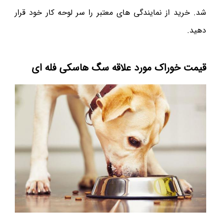
شد. خرید از نمایندگی های معتبر را سر لوحه کار خود قرار
دهید.
قیمت خوراک مورد علاقه سگ هاسکی فله ای