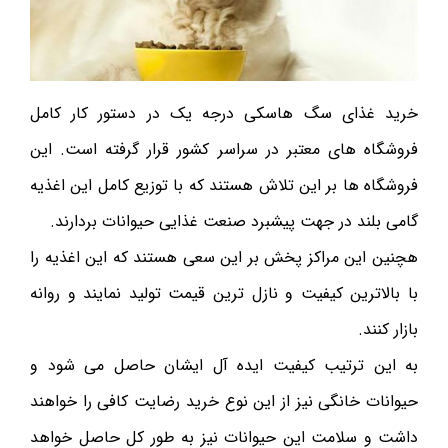
خرید غذای سگ هاسکی درجه یک در دستور کار کامل
فروشگاه های معتبر در سراسر کشور قرار گرفته است. این
فروشگاه ها بر این تلاش هستند که با توزیع کامل این اغذیه
گامی بلند در جهت پیشبرد صنعت غذایی حیوانات بردارند.
هچنین این مراکز پخش بر این سعی هستند که این اغذیه را
با بالاترین کیفیت و نازل ترین قیمت تولید نمایند و روانه
بازار کنند.
به این ترتیب کیفیت ایده آل ایشان حاصل می شود و
حیوانات خانگی نیز از این نوع خرید رضایت کافی را خواهند
داشت و سلامت این حیوانات نیز به طور کل حاصل خواهد