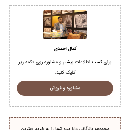
کمال احمدی
برای کسب اطلاعات بیشتر و مشاوره روی دکمه زیر
کلیک کنید.
مشاوره و فروش
مجموعه بازرگانی دارا پت شما را به خرید بهترین