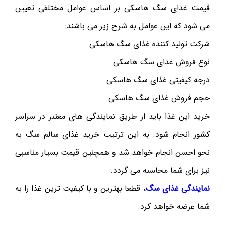
قیمت غذای سگ هاسکی بر اساس عوامل مختلفی تعیین
می شود که این عوامل به شرح زیر می باشند:
شرکت تولید کننده غذای سگ هاسکی
نوع فروش غذای سگ هاسکی
درجه کیفیتی غذای سگ هاسکی
حجم فروش غذای سگ هاسکی
خرید این غذا باید از طریق نمایندگی های معتبر در سراسر
کشور انجام شود. به این ترتیب خرید غذای سالم سگ به
نحو احسن انجام خواهد شد و همچنین قیمت بسیار مناسبی
نیز برای شما محاسبه می گردد.
نمایندگی غذای سگ
، قطعا بهترین و با کیفیت ترین غذا را به
شما عرضه خواهد کرد.