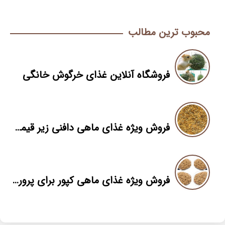
محبوب ترین مطالب
فروشگاه آنلاین غذای خرگوش خانگی
فروش ویژه غذای ماهی دافنی زیر قیمت بازار
فروش ویژه غذای ماهی کپور برای پرورش با قیمت استثنایی