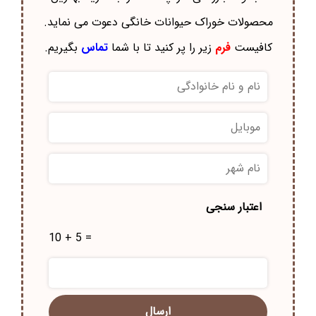
محصولات خوراک حيوانات خانگی دعوت می نماید.
کافیست
فرم
زیر را پر کنید تا با شما
تماس
بگیریم.
نام
و
نام
موبایل
*
خانوادگی
*
نام
شهر
*
اعتبار سنجی
10 + 5 =