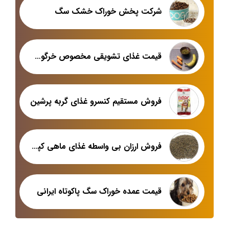
شرکت پخش خوراک خشک سگ
قیمت غذای تشویقی مخصوص خرگوش خانگی
فروش مستقیم کنسرو غذای گربه پرشین
فروش ارزان بی واسطه غذای ماهی کپور اصفهان
قیمت عمده خوراک سگ پاکوتاه ایرانی