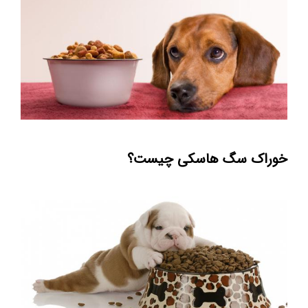
خوراک سگ هاسکی چیست؟