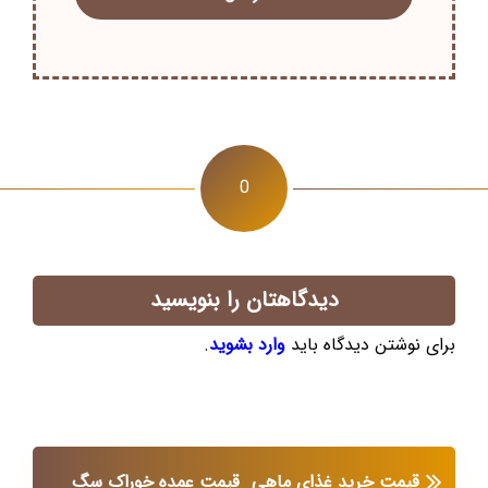
0
دیدگاهتان را بنویسید
برای نوشتن دیدگاه باید
وارد بشوید
.
قیمت خرید غذای ماهی
قیمت عمده خوراک سگ