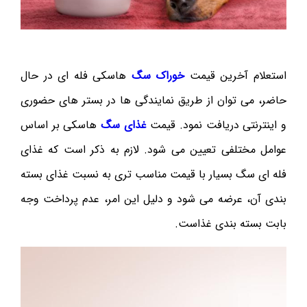
استعلام آخرین قیمت
خوراک سگ
هاسکی فله ای در حال
حاضر، می توان از طریق نمایندگی ها در بستر های حضوری
و اینترنتی دریافت نمود. قیمت
غذای سگ
هاسکی بر اساس
عوامل مختلفی تعیین می شود. لازم به ذکر است که غذای
فله ای سگ بسیار با قیمت مناسب تری به نسبت غذای بسته
بندی آن، عرضه می شود و دلیل این امر، عدم پرداخت وجه
بابت بسته بندی غذاست.