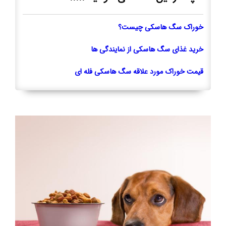
خوراک سگ هاسکی چیست؟
خرید غذای سگ هاسکی از نمایندگی ها
قیمت خوراک مورد علاقه سگ هاسکی فله ای