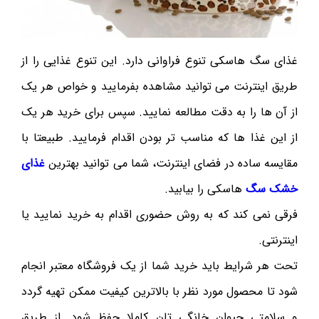
غذای سگ هاسکی تنوع فراوانی دارد. این تنوع غذایی را از
طریق اینترنت می توانید مشاهده بفرمایید و خواص هر یک
از آن ها را به دقت مطالعه نمایید. سپس برای خرید هر یک
از این غذا ها که مناسب تر بودن اقدام فرمایید. طبیعتا با
مقایسه ساده در فضای اینترنت، شما می توانید بهترین
غذای
خشک سگ
هاسکی را بیابید.
فرقی نمی کند که به روش حضوری اقدام به خرید نمایید یا
اینترنتی.
تحت هر شرایط باید خرید شما از یک فروشگاه معتبر انجام
شود تا محصول مورد نظر با بالاترین کیفیت ممکن تهیه گردد
و سلامتی حیوان خانگی تان کاملا حفظ شود. از طریق