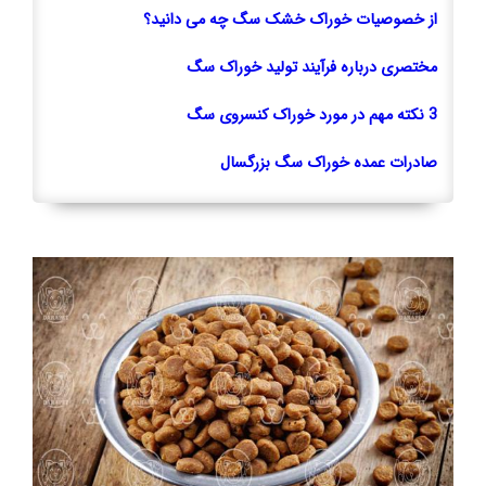
از خصوصیات خوراک خشک سگ چه می دانید؟
مختصری درباره فرآیند تولید خوراک سگ
3 نکته مهم در مورد خوراک کنسروی سگ
صادرات عمده خوراک سگ بزرگسال