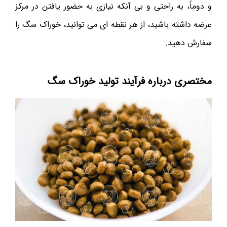
و دوماً، به راحتی و بی آنکه نیازی به حضور یافتن در مرکز
عرضه داشته باشید، از هر نقطه ای می توانید، خوراک سگ را
سفارش دهید.
مختصری درباره فرآیند تولید خوراک سگ