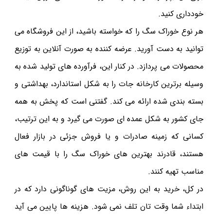
خودداری کنید.
هر نوع خوراک سگ را که خواسته باشید، از این فروشگاه می
توانید به دست آورید. عرضه کننده به صورت آنلاین به توزیع
محصولات می پردازد. در کنار این، فرآورده های تولید شده به
وسیله برترین کارخانه جات را به شکل استاندارد، بهداشتی و
بسته بندی شده ارائه می کند. گفتنی است که پخش به همه
جای کشور به شکل عمده ای صورت می گیرد و به این ترتیب،
کسانی که زمینه صادرات و یا فروش جزئی در بازار فعال
هستند، قادرند بهترین های خوراک سگ را با قیمت های
مناسب تهیه کنند.
در کل، خرید به این روش، مزیت های گوناگونی دارد که در
ابتداء شما وقت‌ تان تلف نمی شود. هزینه ها پایین می آید