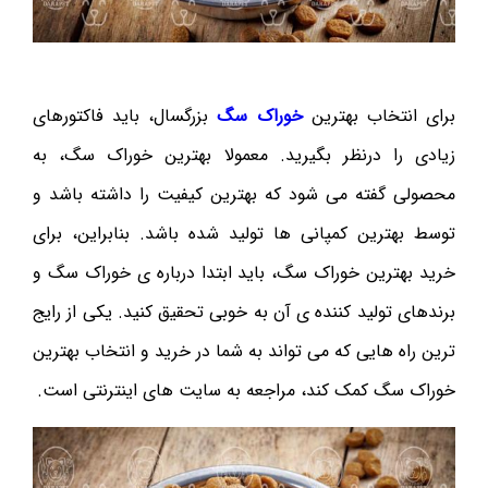
برای انتخاب بهترین
خوراک سگ
بزرگسال، باید فاکتورهای
زیادی را درنظر بگیرید. معمولا بهترین خوراک سگ، به
محصولی گفته می شود که بهترین کیفیت را داشته باشد و
توسط بهترین کمپانی ها تولید شده باشد. بنابراین، برای
خرید بهترین خوراک سگ، باید ابتدا درباره ی خوراک سگ و
برندهای تولید کننده ی آن به خوبی تحقیق کنید. یکی از رایج
ترین راه هایی که می تواند به شما در خرید و انتخاب بهترین
خوراک سگ کمک کند، مراجعه به سایت های اینترنتی است.