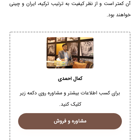
آن کمتر است و از نظر کیفیت به ترتیب ترکیه، ایران و چینی
خواهند بود.
کمال احمدی
برای کسب اطلاعات بیشتر و مشاوره روی دکمه زیر
کلیک کنید.
مشاوره و فروش