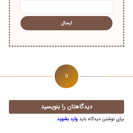
0
دیدگاهتان را بنویسید
برای نوشتن دیدگاه باید
وارد بشوید
.