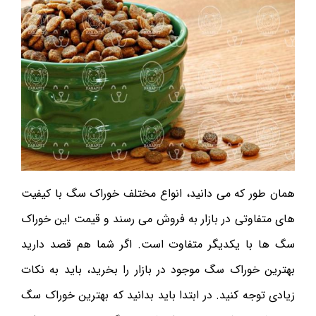
همان طور که می دانید، انواع مختلف خوراک سگ با کیفیت
های متفاوتی در بازار به فروش می رسند و قیمت این خوراک
سگ ها با یکدیگر متفاوت است. اگر شما هم قصد دارید
بهترین خوراک سگ موجود در بازار را بخرید، باید به نکات
زیادی توجه کنید. در ابتدا باید بدانید که بهترین خوراک سگ