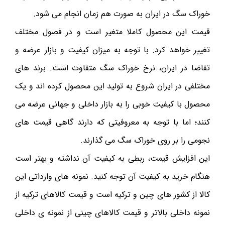
خوراک سگ در ایران به صورت هم زمان انجام می شود.
قیمت این محصول کاملا متغیر است و در فصول مختلف
تغییر خواهد کرد. با توجه به میزان کیفیت و بازار عرضه و
تقاضا در ایران، نرخ خوراک سگ متقاوت است. برند های
مختلفی در ایران شروع به تولید این محصول کرده اند و یک
محصول با کیفیت خوبی را به بازار داخلی و جهانی عرضه می
کنند؛ اما با توجه به معروفیتی که دارند گاهی قیمت های
نجومی را بر روی خوراک سگ می گذارند.
این افزایش قیمت، ربطی به کیفیت آن نداشته و بهتر است
هنگام خرید به کیفیت آن توجه کنید. نمونه های وارداتی این
کالا از کشور های چین و ترکیه است و قیمت کالاهای ترکیه از
نمونه داخلی بالاتر و قیمت کالاهای چینی از نمونه ی داخلی