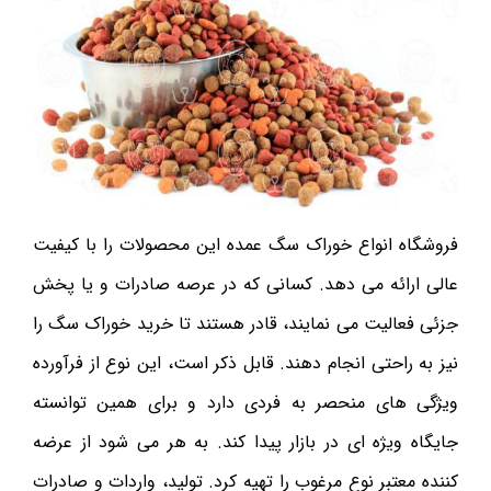
فروشگاه انواع خوراک سگ عمده این محصولات را با کیفیت
عالی ارائه می دهد. کسانی که در عرصه صادرات و یا پخش
جزئی فعالیت می نمایند، قادر هستند تا خرید خوراک سگ را
نیز به راحتی انجام دهند. قابل ذکر است، این نوع از فرآورده
ویژگی های منحصر به فردی دارد و برای همین توانسته
جایگاه ویژه ای در بازار پیدا کند. به هر می شود از عرضه
کننده معتبر نوع مرغوب را تهیه کرد. تولید، واردات و صادرات