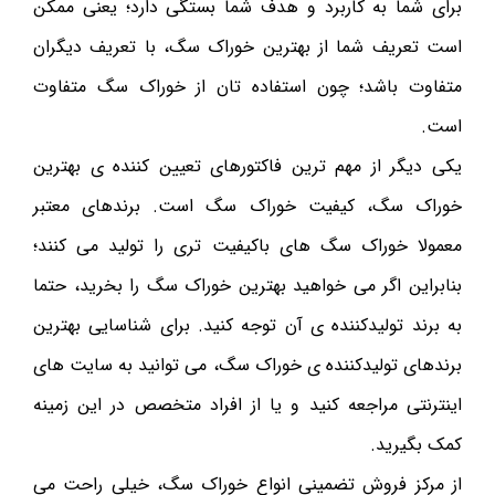
برای شما به کاربرد و هدف شما بستگی دارد؛ یعنی ممکن
است تعریف شما از بهترین خوراک سگ، با تعریف دیگران
متفاوت باشد؛ چون استفاده تان از خوراک سگ متفاوت
است.
یکی دیگر از مهم ترین فاکتورهای تعیین کننده ی بهترین
خوراک سگ، کیفیت خوراک سگ است. برندهای معتبر
معمولا خوراک سگ های باکیفیت تری را تولید می کنند؛
بنابراین اگر می خواهید بهترین خوراک سگ را بخرید، حتما
به برند تولیدکننده ی آن توجه کنید. برای شناسایی بهترین
برندهای تولیدکننده ی خوراک سگ، می توانید به سایت های
اینترنتی مراجعه کنید و یا از افراد متخصص در این زمینه
کمک بگیرید.
از مرکز فروش تضمینی انواع خوراک سگ، خیلی راحت می