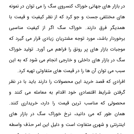
در بازار های جهانی خوراک کنسروی سگ را می توان در نمونه
های مختلفی جست و جو کرد که از نظر کیفیت و قیمت با
همدیگر فرق دارند. خوراک سگ اگر از کیفیت مناسبی
برخوردار باشد، مورد توجه مشتریان زیادی قرار می گیرد که
موجبات بازار های پر رونق را فراهم می آورد. تولید خوراک
سگ در بازار های داخلی و خارجی انجام می شود که به این
سبب می توان آن ها را در قیمت های متفاوتی تهیه کرد.
افرادی که قصد خرید این محصولات را دارند باید با در نظر
گرفتن شرایط اقتصادی خود اقدام به معامله می کنند و
محصولی که مناسب ترین قیمت را دارد، خریداری کنند.
همان طور که می دانید، نرخ خوراک سگ در بازار های
اینترنتی و شهری متفاوت است و دلیل این امر حذف واسطه