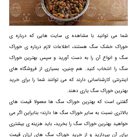
شما می توانید با مشاهده ی سایت هایی که درباره ی
خوراک خشک سگ هستند، اطلاعات لازم درباره ی خوراک
سگ و انواع آن را به دست آورید و سپس بهترین خوراک
سگ را انتخاب کنید. هم چنین، بسیاری از فروشگاه های
اینترنتی کارشناسانی دارند که می توانند شما را برای خرید
بهترین خوراک سگ یاری دهند.
گفتنی است که بهترین خوراک سگ ها معمولا قیمت های
بالاتری نسبت به سایر خوراک سگ ها دارند؛ بنابراین اگر می
خواهید بهترین خوراک سگ را بخرید، باید هزینه ی بیشتری
برای آن بپردازید و از خرید خوراک سگ های ارزان قیمت