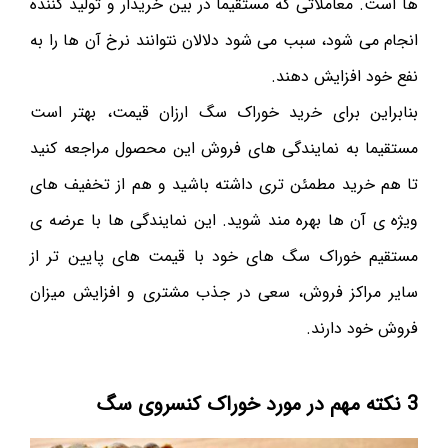
ها است. معاملاتی که مستقیما در بین خریدار و تولید کننده
انجام می شود، سبب می شود دلالان نتوانند نرخ آن ها را به
نفع خود افزایش دهند.
بنابراین برای خرید خوراک سگ ارزان قیمت، بهتر است
مستقیما به نمایندگی های فروش این محصول مراجعه کنید
تا هم خرید مطمئن تری داشته باشید و هم از تخفیف های
ویژه ی آن ها بهره مند شوید. این نمایندگی ها با عرضه ی
مستقیم خوراک سگ های خود با قیمت های پایین تر از
سایر مراکز فروش، سعی در جذب مشتری و افزایش میزان
فروش خود دارند.
3 نکته مهم در مورد خوراک کنسروی سگ