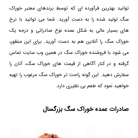
توانید بهترین فرآورده ای که توسط برندهای معتبر خوراک
سگ تولید شده را به دست آورید. شما می توانید با نرخ
های بسیار عالی به شکل عمده نوع صادراتی و درجه یک
خوراک سگ را آنلاین هم به دست آورید. برای این منظور،
می شود با فروشنده خوراک سگ در همین وب سایت تماس
گرفته و در کنار آگاهی از قیمت های خوراک سگ، آنان را
سفارش دهید. این گونه راحت تر خوراک سگ مرغوب را تهیه
خواهید نمود که طعم بی نظیری دارد.
صادرات عمده خوراک سگ بزرگسال