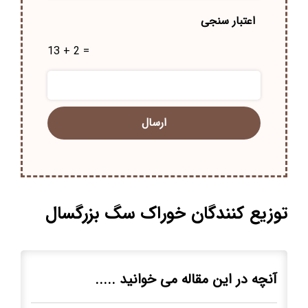
اعتبار سنجی
13 + 2 =
توزیع کنندگان خوراک سگ بزرگسال
آنچه در این مقاله می خوانید .....