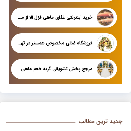
خرید اینترنتی غذای ماهی قزل الا از معتبرترین فروشگاه
فروشگاه غذای مخصوص همستر در تهران
مرجع پخش تشویقی گربه طعم ماهی
جدید ترین مطالب