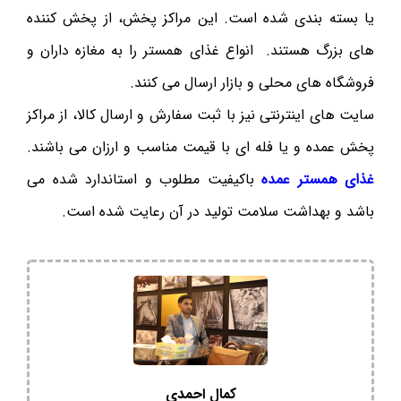
یا بسته بندی شده است. این مراکز پخش، از پخش کننده
های بزرگ هستند. انواع غذای همستر را به مغازه داران و
فروشگاه های محلی و بازار ارسال می کنند.
سایت های اینترنتی نیز با ثبت سفارش و ارسال کالا، از مراکز
پخش عمده و یا فله ای با قیمت مناسب و ارزان می باشند.
غذای همستر عمده
باکیفیت مطلوب و استاندارد شده می
باشد و بهداشت سلامت تولید در آن رعایت شده است.
کمال احمدی