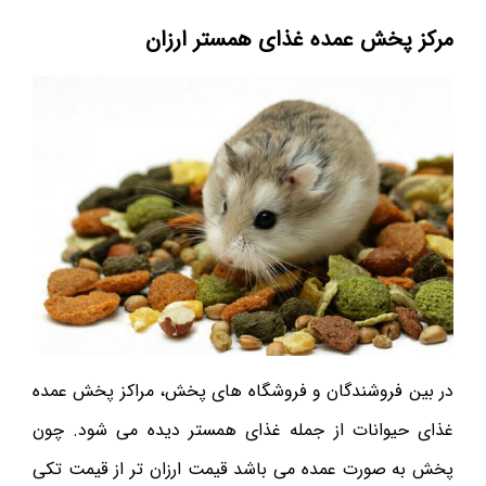
مرکز پخش عمده غذای همستر ارزان
در بین فروشندگان و فروشگاه های پخش، مراکز پخش عمده
غذای حیوانات از جمله غذای همستر دیده می شود. چون
پخش به صورت عمده می باشد قیمت ارزان تر از قیمت تکی