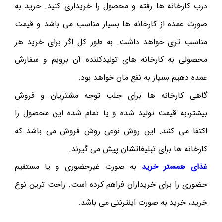
درب کارخانه ها رفته و محصول را خریداری کنید. خرید به
صورت عمده از کارخانه ها بسیار مناسب می باشد و قیمت
مناسب تری خواهد داشت. به طور کل اگر برای خرید هر
محصولی به کارخانه های تولیدکننده آن برویم و سفارش
عمده دهیم بسیار به نفع مان خواهد بود.
گاهی کارخانه ها برای جلب توجه مشتریان و فروش
بیشتر،به قیمت تولید شده و یا تمام شده این محصول را
اکتفا می کنند. این روش نوعی روش فروش می باشد که
کارخانه ها برای تبلیغاتشان پیش می گیرند.
غذای همستر خرید
به صورت غیرحضوری و یا مستقیم
حضوری را برای خریداران فراهم کرده است. راحت ترین نوع
خرید، خرید به صورت اینترنتی می باشد.