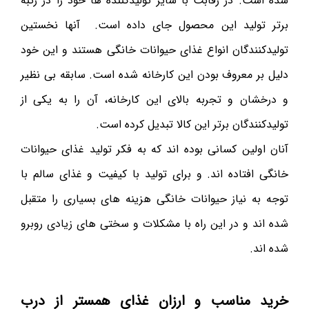
شده است. در رقابت با سایر تولیدکننده ها خود را در رتبه
برتر تولید این محصول جای داده است. آنها نخستین
تولیدکنندگان انواع غذای حیوانات خانگی هستند و این خود
دلیل بر معروف بودن این کارخانه شده است. سابقه بی نظیر
و درخشان و تجربه بالای این کارخانه، آن را به یکی از
تولیدکنندگان برتر این کالا تبدیل کرده است.
آنان اولین کسانی بوده اند که به فکر تولید غذای حیوانات
خانگی افتاده اند. و برای تولید با کیفیت و غذای سالم با
توجه به نیاز حیوانات خانگی هزینه های بسیاری را متقبل
شده اند و در این راه با مشکلات و سختی های زیادی روبرو
شده اند.
خرید مناسب و ارزان غذای همستر از درب