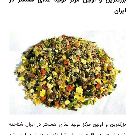
ایران
بزرگترین و اولین مرکز تولید غذای همستر در ایران شناخته