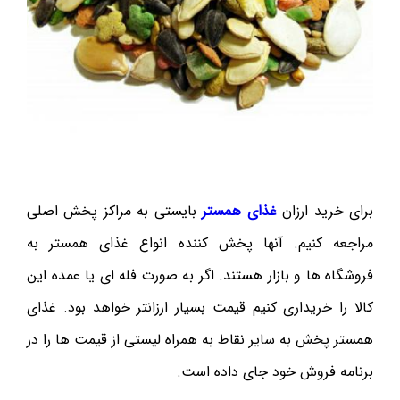
برای خرید ارزان
غذای همستر
بایستی به مراکز پخش اصلی
مراجعه کنیم. آنها پخش کننده انواع غذای همستر به
فروشگاه ها و بازار هستند. اگر به صورت فله ای یا عمده این
کالا را خریداری کنیم قیمت بسیار ارزانتر خواهد بود. غذای
همستر پخش به سایر نقاط به همراه لیستی از قیمت ها را در
برنامه فروش خود جای داده است.