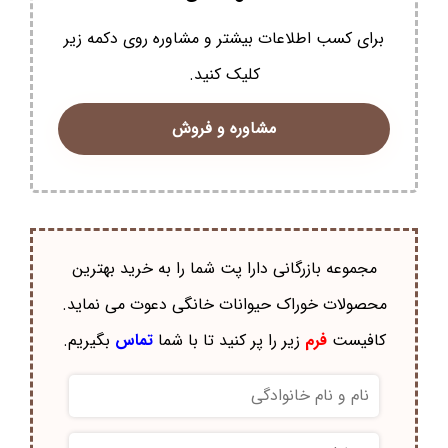
برای کسب اطلاعات بیشتر و مشاوره روی دکمه زیر
کلیک کنید.
مشاوره و فروش
مجموعه بازرگانی دارا پت شما را به خرید بهترین
محصولات خوراک حيوانات خانگی دعوت می نماید.
کافیست
فرم
زیر را پر کنید تا با شما
تماس
بگیریم.
نام
و
نام