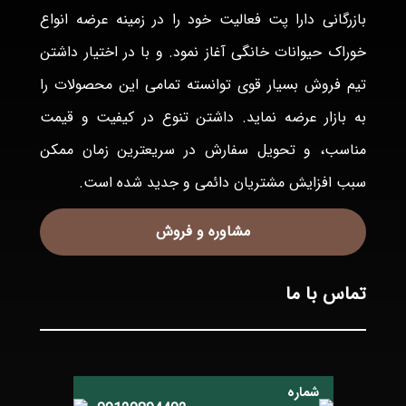
بازرگانی دارا پت فعاليت خود را در زمينه عرضه انواع
خوراک حيوانات خانگی آغاز نمود. و با در اختيار داشتن
تيم فروش بسيار قوی توانسته تمامی اين محصولات را
به بازار عرضه نمايد. داشتن تنوع در كيفيت و قيمت
مناسب، و تحويل سفارش در سريعترين زمان ممكن
سبب افزايش مشتريان دائمی و جديد شده است.
مشاوره و فروش
تماس با ما
شماره