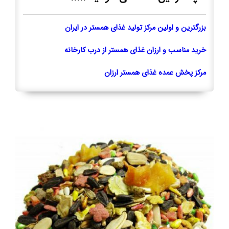
بزرگترین و اولین مرکز تولید غذای همستر در ایران
خرید مناسب و ارزان غذای همستر از درب کارخانه
مرکز پخش عمده غذای همستر ارزان