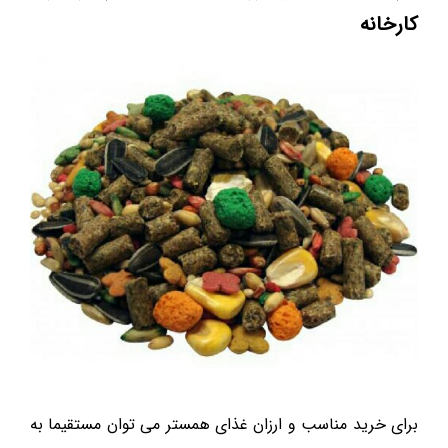
کارخانه
برای خرید مناسب و ارزان غذای همستر می توان مستقیما به