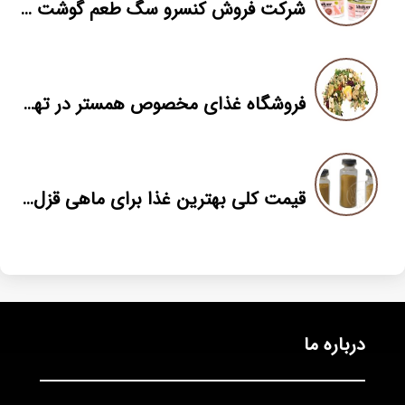
شرکت فروش کنسرو سگ طعم گوشت قرمز
فروشگاه غذای مخصوص همستر در تهران
قیمت کلی بهترین غذا برای ماهی قزل آلا
درباره ما