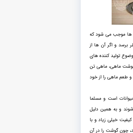
ن ها موجب می شود که
برسد و اگر آن ها از
وضوع تولید کننده های
 گوشت ماهی، ماهی تن
و طعم ماهی را از خود
یوانات است و مسلما
شوند و به همین دلیل
یفیت خیلی زیاد و با
د، چون گوشت را در آن