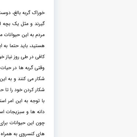
خوراک گربه بالغ، دوست
گیرند و مثل یک بچه ل
مردم به این حیوانات م
هستید، باید حتما به 
کافی در طی روز نیاز خو
وقتی گربه ها در حیات
شکار می کنند و به این
شکار کردن خود را تا ح
با توجه به این امر اس
دانه ها و سبزیجات است
چون این حیوانات برای 
های کنسروی به همراه 