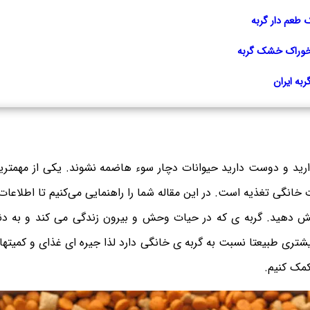
طعم دار گربه
خوراک خشک گربه
به ایران
 دارید و دوست دارید حیوانات دچار سوء هاضمه نشوند. یکی از مهمتر
خانگی تغذیه است. در این مقاله شما را راهنمایی می‌کنیم تا اطلاعات
زایش دهید. گربه ی که در حیات وحش و بیرون زندگی می کند و به دن
ری طبیعتا نسبت به گربه ی خانگی دارد لذا جیره ای غذای و کمیتها 
مک کنیم.