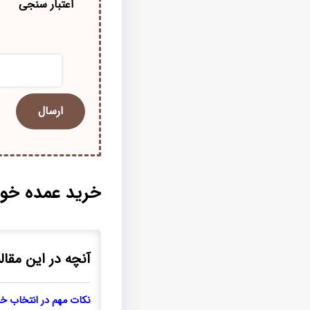
اعتبار سنجی
خرید عمده خورا
آنچه در این مقاله
نکات مهم در انتخاب خو