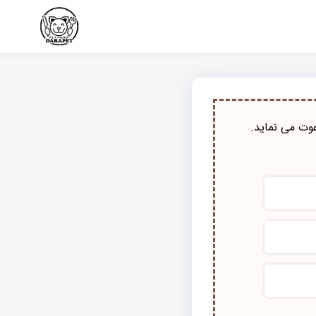
وت می نماید.