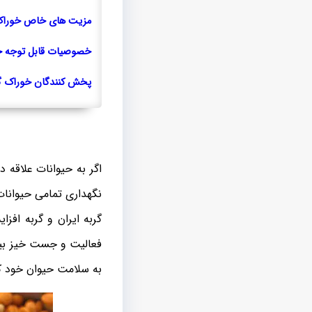
مزیت های خاص خوراک 
خصوصیات قابل توجه 
پخش کنندگان خوراک گر
اگر به حیوانات علاقه
نگهداری تمامی حيوانات 
گربه ایران و گربه اف
فعالیت و جست خیز بیشت
به سلامت حیوان خود ک