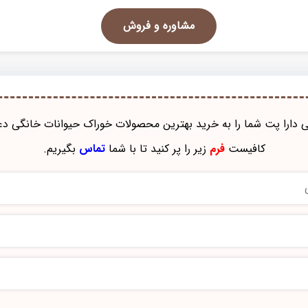
مشاوره و فروش
نی دارا پت شما را به خرید بهترین محصولات خوراک حيوانات خانگی دع
کافیست
فرم
زیر را پر کنید تا با شما
تماس
بگیریم.