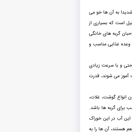
شدیدا به آن ها خو می
یل است که بسیاری از
احبان گربه های خانگی
 وعده غذایی مناسب و
حتی و با سرعت زیادی
ت آموز می شوند، قدرت
ون انواع گوشت، غلات،
ب برای گربه ها باشد.
 این آب در این خوراک
 هستند، آن ها را به