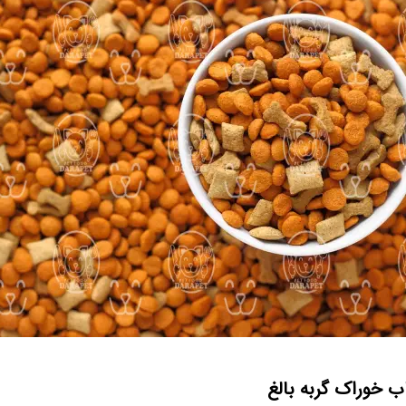
ب خوراک گربه بالغ