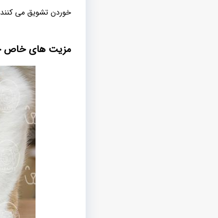
خوردن تشویق می کنند 
مزیت های خاص خو