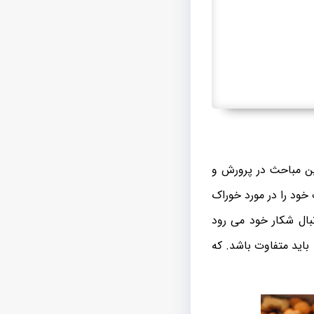
ين مباحث در پرورش و
 خود را در مورد خوراک
بال شکار خود می رود
باید متفاوت باشد. که