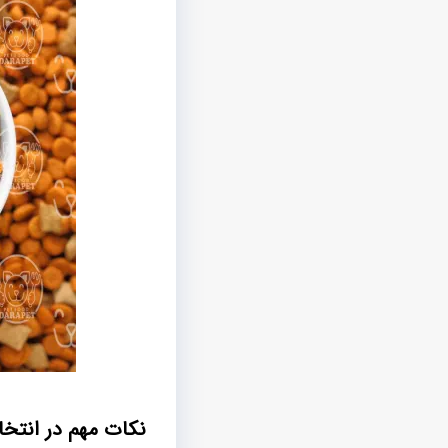
نکات مهم در انتخا