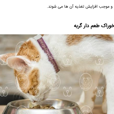
و موجب افزایش تغذیه آن ها می شوند.
راک طعم دار گربه