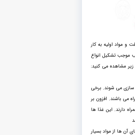
 و مواد اولیه به کار
ب موجب تشکیل انواع
زیر مشاهده می کنید:
 سازی می شوند. برخی
ه می باشند. افزون بر
اه دارند. این غذا ها
د
 آن ها از مواد بسیار