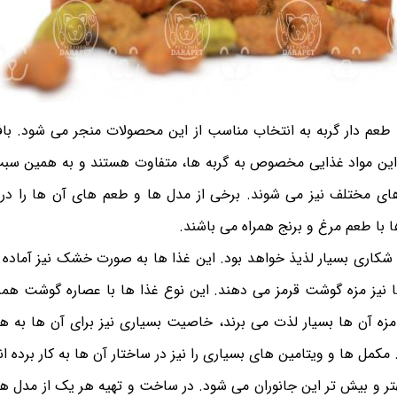
 طعم دار گربه به انتخاب مناسب از این محصولات منجر می شود. بافت
 این مواد غذایی مخصوص به گربه ها، متفاوت هستند و به همین سب
های مختلف نیز می شوند. برخی از مدل ها و طعم های آن ها را در 
 با طعم مرغ و برنج همراه می باشند.
ی شکاری بسیار لذیذ خواهد بود. این غذا ها به صورت خشک نیز آماده
 نیز مزه گوشت قرمز می دهند. این نوع غذا ها با عصاره گوشت همرا
 مزه آن ها بسیار لذت می برند، خاصیت بسیاری نیز برای آن ها به همر
مل ها و ویتامین های بسیاری را نیز در ساختار آن ها به کار برده ان
 و بیش تر این جانوران می شود. در ساخت و تهیه هر یک از مدل های