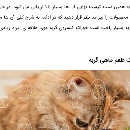
به همین سبب کیفیت نهایی آن ها بسیار بالا ارزیابی می شود. در خری
ولات را نیز مد نظر قرار دهید که در ادامه به شرح کلی آن ها می 
ربه بسیار راحت است خوراک کنسروی گربه مورد علاقه ی افراد زیا