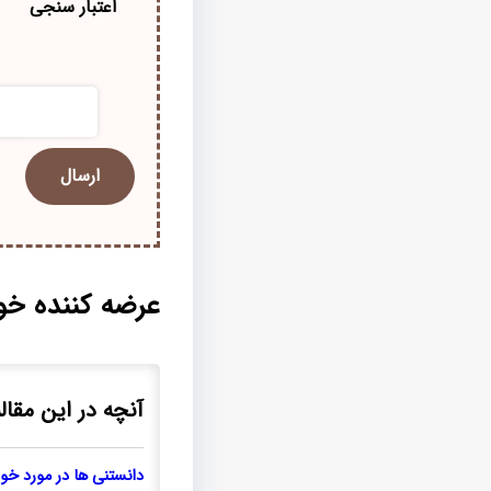
اعتبار سنجی
عرضه کننده خو
آنچه در این مقاله
دانستنی ها در مورد خو