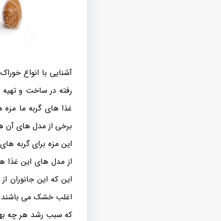
آشنایی با انواع خوراک
رفته در ساخت و تهیه
غذا های گربه ما مزه 
برخی از مدل های آن ها
این مزه برای گربه ها
از مدل های این غذا ها
این که این جانوران از
اغلب خشک می باشند. مک
که سبب رشد هر چه بهتر