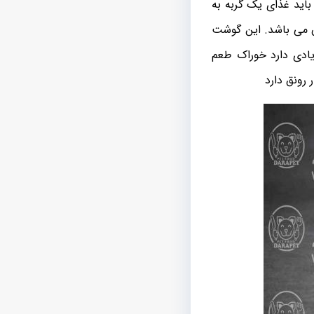
 باید غذای یک گربه به
 می باشد. این گوشت
ادی دارد خوراک طعم
رونق دارد