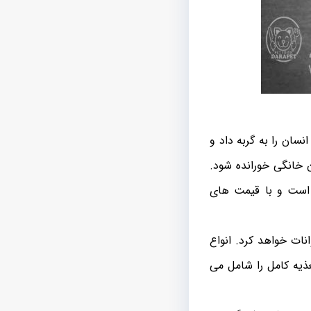
سان را به گربه داد و
ن خانگی خورانده شود.
ست و با قیمت های
ات خواهد کرد. انواع
یه کامل را شامل می