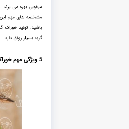
مرغوبی بهره می برند. 
مشخصه های مهم این محص
باشید. تولید خوراک گ
گربه بسیار رونق دارد
5 ویژگی مهم خوراک طعم ماهی گربه