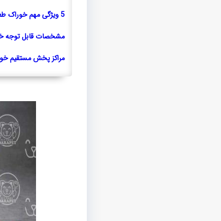
5 ویژگی مهم خوراک طعم ماهی گربه
مشخصات قابل توجه خ
مراکز پخش مستقیم خور