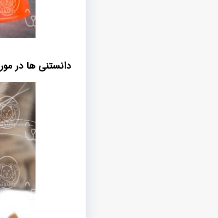
دانستنی ها در مور