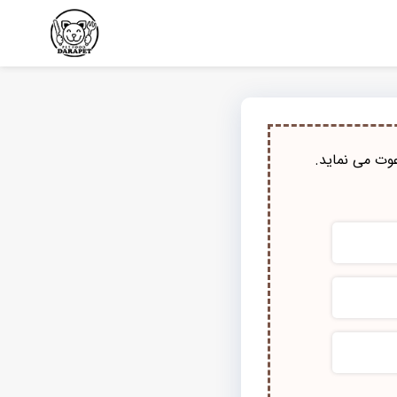
وت می نماید.