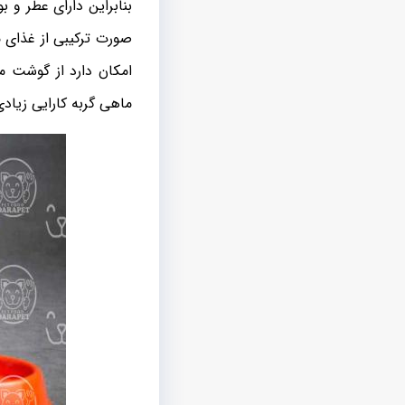
بنابراین دارای عطر و ب
صورت ترکیبی از غذای
امکان دارد از گوشت 
ماهی گربه کارایی زیاد