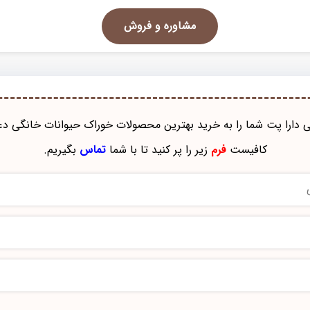
مشاوره و فروش
نی دارا پت شما را به خرید بهترین محصولات خوراک حيوانات خانگی دع
کافیست
فرم
زیر را پر کنید تا با شما
تماس
بگیریم.