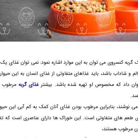
ربه کنسروی می ‌توان به این موارد اشاره نمود: نمی‌ توان غذای یک ان
الم و شاداب باشد، باید غذاهای متفاوتی از غذای انسان به این حیوا
یوان داد که مخصوص او تهیه شده باشد. بیشتر
غذای گربه
مرطوب ا
سد.
ی نوشند، بنابراین مرطوب بودن غذای آنان کمک به کم آبی این حیوان
ی طعم های متفاوتی است. این خوراک ها دارای عناصری است که تغذ
ون مرطوب هستند،