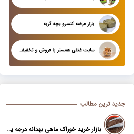
بازار عرضه کنسرو بچه گربه
سایت غذای همستر با فروش و تخفیفات ویژه
جدید ترین مطالب
بازار خرید خوراک ماهی بهدانه درجه یک و صادراتی