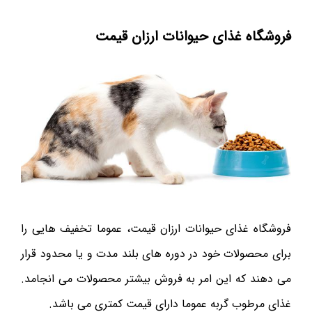
فروشگاه غذای حیوانات ارزان قیمت
فروشگاه غذای حیوانات ارزان قیمت، عموما تخفیف هایی را
برای محصولات خود در دوره های بلند مدت و یا محدود قرار
می دهند که این امر به فروش بیشتر محصولات می انجامد.
غذای مرطوب گربه عموما دارای قیمت کمتری می باشد.