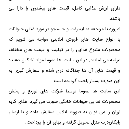
دارای ارزش غذایی کامل، قیمت های بیشتری را دارا می
باشند.
امروزه با مراجعه به اینترنت و جستجو در مورد غذای حیوانات
با انواع سایت های فروش آنلاینی مواجه می شویم که
محصولات متنوع غذایی را در کیفیت و قیمت های مختلف
عرضه می نمایند. در این سایت ها عموما مواد تشکیل دهنده
و قیمت های آن ها جداگانه درج شده و سفارش گیری به
این صورت بسیار راحت گردیده است.
این سایت ها عموما توسط شرکت های توزیع و پخش
محصولات غذایی حیوانات خانگی صورت می گیرد. غذای گربه
ارزان را می توان به صورت آنلاین سفارش داده و با ارسال
رایگان‌درب منزل تحویل گرفته و بهای آن را پرداخت.