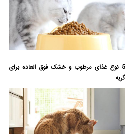
5 نوع غذای مرطوب و خشک فوق العاده برای
گربه