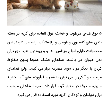
۵ نوع غذای مرطوب و خشک فوق العاده برای گربه در بسته
بندی های کنسروی و قوطی و پلاستیکی ارایه می شوند. این
محصولات دارای انواع ویتامین ها و و پروتئین های لازم برای
بدن حیوان می باشند. غذاهای خشک عموما بدون مخلوط
کردن با دیگر مواد مورد مصرف قرار می گیرد. ولی غذاهای
مرطوب و آبکی را می توان با شیر و فرآورده های آن مخلوط
و برای مصرف در اختیار گربه قرار داد. عموما غذاهای مرطوب
برای نوزادان و کودکان گربه مورد استفاده قرار می گیرد.