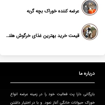
عرضه کننده خوراک بچه گربه
قیمت خرید بهترین غذای خرگوش هلندی
درباره ما
بازرگانی دارا پت فعاليت خود را در زمينه عرضه انواع
خوراک حيوانات خانگی آغاز نمود. و با در اختيار داشتن