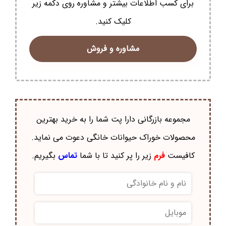
برای کسب اطلاعات بیشتر و مشاوره روی دکمه زیر
کلیک کنید.
مشاوره و فروش
مجموعه بازرگانی دارا پت شما را به خرید بهترین
محصولات خوراک حيوانات خانگی دعوت می نماید.
کافیست
فرم
زیر را پر کنید تا با شما
تماس
بگیریم.
نام
و
نام
موبایل
*
خانوادگی
*