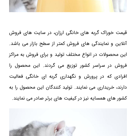
قیمت خوراک گربه های خانگی ارزان، در سایت های فروش
آنلاین و نمایندگی های فروش کمتر از سطح بازار می باشد.
این محصولات در انواع مختلف تولید و برای فروش به مراکز
فروش در سراسر کشور توزیع می گردند. این محصول را
افرادی که در پرورش و نگهداری گربه ای خانگی فعالیت
دارند، خریداری می نمایند. تولید کنندگان این محصول را به
کشور های همسایه نیز در کیفیت های برتر صادر می نمایند‌.