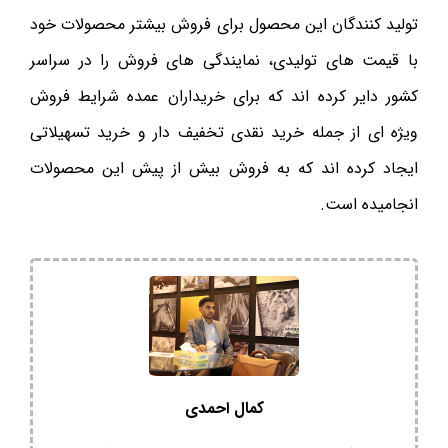
تولید کنندگان این محصول برای فروش بیشتر محصولات خود
با قیمت های تولیدی، نمایندگی های فروش را در سراسر
کشور دایر کرده اند که برای خریداران عمده شرایط فروش
ویژه ای از جمله خرید نقدی تخفیف دار و خرید تسهیلاتی
ایجاد کرده اند که به فروش بیش از پیش این محصولات
انجامیده است.
کمال احمدی