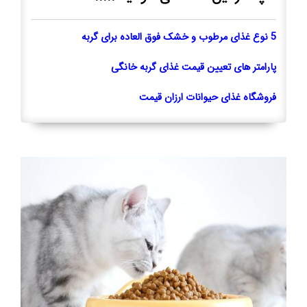
5 نوع غذای مرطوب و خشک فوق العاده برای گربه
پارامتر های تعیین قیمت غذای گربه خانگی
فروشگاه غذای حیوانات ارزان قیمت