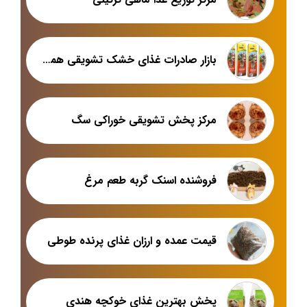
بازار صادرات غذای خشک تشویقی همستر
مرکز پخش تشویقی خوراکی سگ
فروشنده اسنک گربه طعم مرغ
قیمت عمده و ارزان غذای پرنده طوطی
پخش بهترین غذای خوکچه هندی