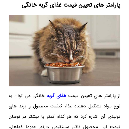
پارامتر های تعیین قیمت غذای گربه خانگی
از پارامتر های تعیین قیمت
غذای گربه
خانگی می توان به
نوع مواد تشکیل دهنده غذا، کیفیت محصول و برند های
تولیدی آن اشاره کرد که هر کدام کمتر یا بیشتر در نوسان
قیمت این محصول تاثیر مستقیمی دارند. عموما غذاهای