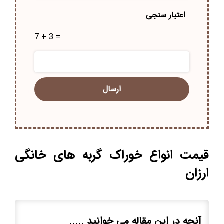
اعتبار سنجی
7 + 3 =
قیمت انواع خوراک گربه های خانگی
ارزان
آنچه در این مقاله می خوانید .....