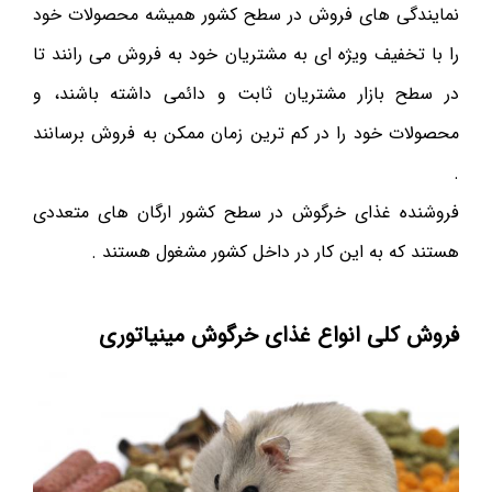
نمایندگی های فروش در سطح کشور همیشه محصولات خود
را با تخفیف ویژه ای به مشتریان خود به فروش می رانند تا
در سطح بازار مشتریان ثابت و دائمی داشته باشند، و
محصولات خود را در کم ترین زمان ممکن به فروش برسانند
.
فروشنده غذای خرگوش در سطح کشور ارگان های متعددی
هستند که به این کار در داخل کشور مشغول هستند .
فروش کلی انواع غذای خرگوش مینیاتوری