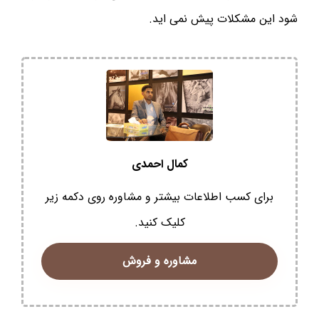
شود این مشکلات پیش نمی اید.
کمال احمدی
برای کسب اطلاعات بیشتر و مشاوره روی دکمه زیر
کلیک کنید.
مشاوره و فروش