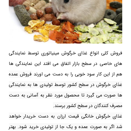
فروش کلی انواع غذای خرگوش مینیاتوری توسط نمایندگی
های خاصی در سطح بازار اتفاق می افتد این نمایندگی ها
هم از این کار سود خوبی را به دست می اورند
فروش عمده
غذای خرگوش در سطح کشور توسط تولیدی ها به نمایندگی
ها صورت می گیرد تا محصول مورد نظر به آسانی به دست
مصرف کنندگان در سطح کشور برسند.
غذای خرگوش خانگی قیمت ارزان به دست خریدار خواهد
شد اگر به صورت عمده و یک جا از تولیدی خرید شود. بهتر