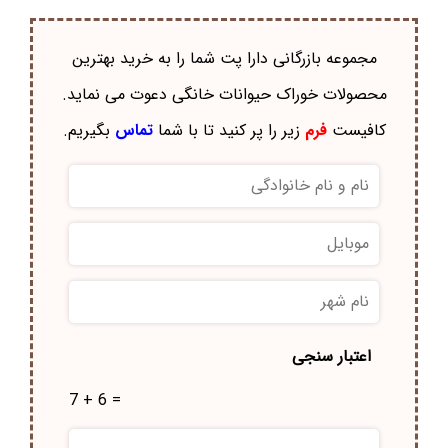
مجموعه بازرگانی دارا پت شما را به خرید بهترین
محصولات خوراک حيوانات خانگی دعوت می نماید.
کافیست
فرم
زیر را پر کنید تا با شما
تماس
بگیریم.
نام
و
نام
موبایل
*
خانوادگی
*
نام
شهر
*
اعتبار سنجی
7 + 6 =