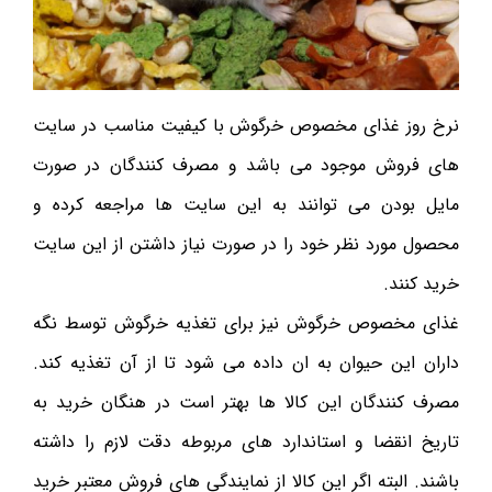
نرخ روز غذای مخصوص خرگوش با کیفیت مناسب در سایت
های فروش موجود می باشد و مصرف کنندگان در صورت
مایل بودن می توانند به این سایت ها مراجعه کرده و
محصول مورد نظر خود را در صورت نیاز داشتن از این سایت
خرید کنند.
غذای مخصوص خرگوش نیز برای تغذیه خرگوش توسط نگه
داران این حیوان به ان داده می شود تا از آن تغذیه کند.
مصرف کنندگان این کالا ها بهتر است در هنگان خرید به
تاریخ انقضا و استاندارد های مربوطه دقت لازم را داشته
باشند. البته اگر این کالا از نمایندگی های فروش معتبر خرید