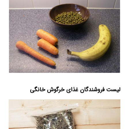
لیست فروشندگان غذای خرگوش خانگی