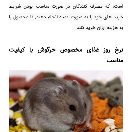
است، که مصرف کنندگان در صورت مناسب بودن شرایط
خرید های خود را به صورت عمده انجام دهند. تا محصول را
به هزینه ارزان خرید کنند.
نرخ روز غذای مخصوص خرگوش با کیفیت
مناسب