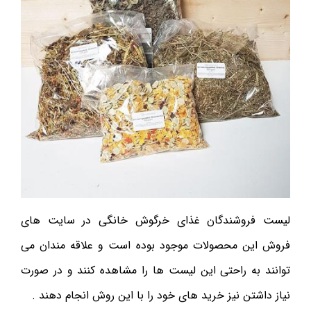
لیست فروشندگان غذای خرگوش خانگی در سایت های
فروش این محصولات موجود بوده است و علاقه مندان می
توانند به راحتی این لیست ها را مشاهده کنند و در صورت
نیاز داشتن نیز خرید های خود را با این روش انجام دهند .