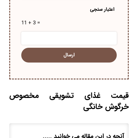
اعتبار سنجی
11 + 3 =
قیمت غذای تشویقی مخصوص
خرگوش خانگی
آنچه در این مقاله می خوانید .....