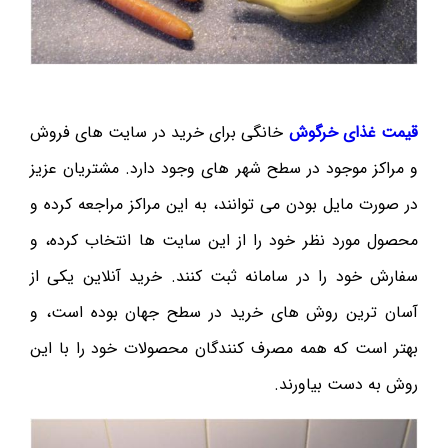
قیمت غذای خرگوش
خانگی برای خرید در سایت های فروش
و مراکز موجود در سطح شهر های وجود دارد. مشتریان عزیز
در صورت مایل بودن می توانند، به این مراکز مراجعه کرده و
محصول مورد نظر خود را از این سایت ها انتخاب کرده، و
سفارش خود را در سامانه ثبت کنند. خرید آنلاین یکی از
آسان ترین روش های خرید در سطح جهان بوده است، و
بهتر است که همه مصرف کنندگان محصولات خود را با این
روش به دست بیاورند.