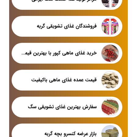
فروشندگان غذای تشویقی گربه
خرید غذای ماهی کپور با بهترین قیمت در بازار مشهد
قیمت عمده غذای ماهی باکیفیت
سفارش بهترین غذای تشویقی سگ
بازار عرضه کنسرو بچه گربه