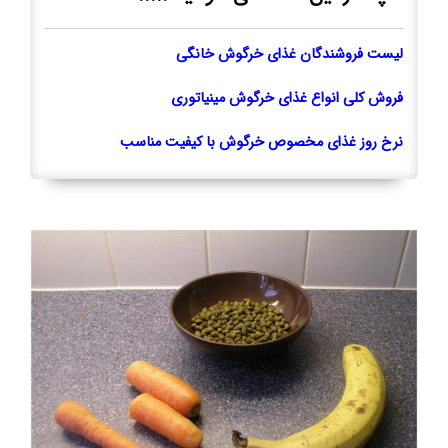
لیست فروشندگان غذای خرگوش خانگی
فروش کلی انواع غذای خرگوش مینیاتوری
نرخ روز غذای مخصوص خرگوش با کیفیت مناسب