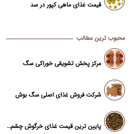
قیمت غذای ماهی کپور در سد
محبوب ترین مطالب
مرکز پخش تشویقی خوراکی سگ
شرکت فروش غذای اصلی سگ بوش
پایین ترین قیمت غذای خرگوش چشم اشکی