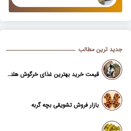
جدید ترین مطالب
قیمت خرید بهترین غذای خرگوش هلندی
بازار فروش تشویقی بچه گربه