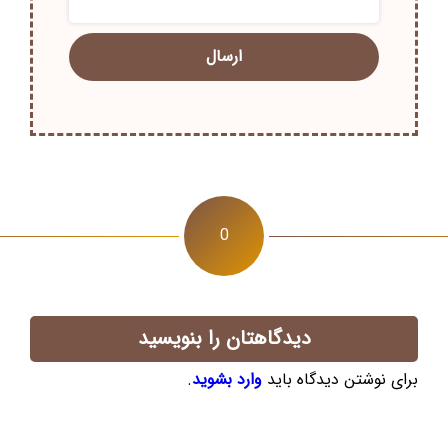
0
دیدگاهتان را بنویسید
برای نوشتن دیدگاه باید
وارد بشوید
.